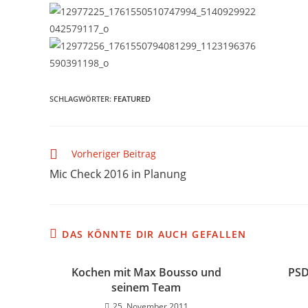
SCHLAGWÖRTER
:
FEATURED
Vorheriger Beitrag
Mic Check 2016 in Planung
DAS KÖNNTE DIR AUCH GEFALLEN
Kochen mit Max Bousso und
PSD
seinem Team
25. November 2011