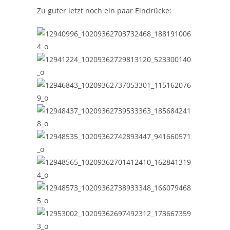
Zu guter letzt noch ein paar Eindrücke: