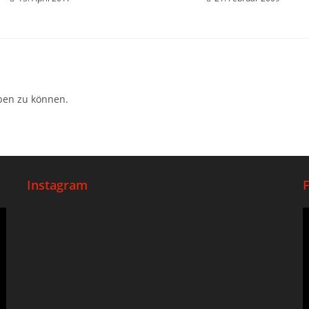
ben zu können.
Instagram