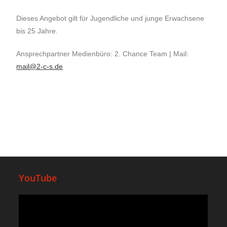
Dieses Angebot gilt für Jugendliche und junge Erwachsene
bis 25 Jahre.
Ansprechpartner Medienbüro: 2. Chance Team | Mail:
mail@2-c-s.de
YouTube