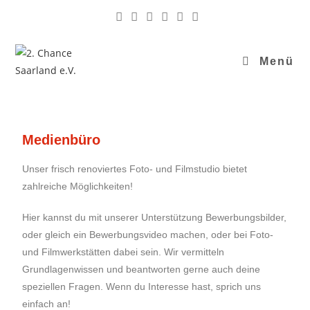
Menü
Medienbüro
Unser frisch renoviertes Foto- und Filmstudio bietet
zahlreiche Möglichkeiten!
Hier kannst du mit unserer Unterstützung Bewerbungsbilder,
oder gleich ein Bewerbungsvideo machen, oder bei Foto-
und Filmwerkstätten dabei sein. Wir vermitteln
Grundlagenwissen und beantworten gerne auch deine
speziellen Fragen. Wenn du Interesse hast, sprich uns
einfach an!