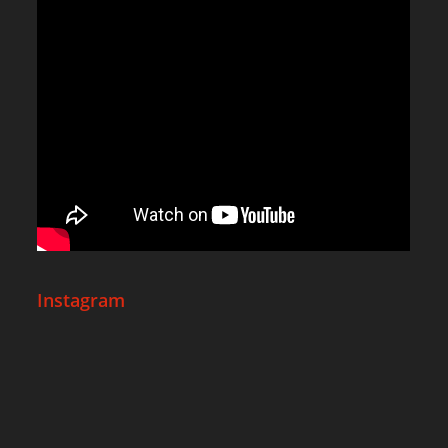
Instagram