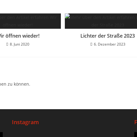
ir öffnen wieder!
Lichter der Straße 2023
8. Juni 2020
6. Dezember 2023
ben zu können.
Instagram