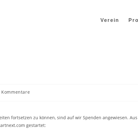
Verein
Pro
 Kommentare
iten fortsetzen zu können, sind auf wir Spenden angewiesen. Aus
rtnext.com gestartet: