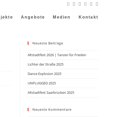
jekte
Angebote
Medien
Kontakt
Neueste Beiträge
Altstadtfest 2026 | Tanzen für Frieden
Lichter der Straße 2025
Dance Explosion 2025
UNPLUGGED 2025
Altstadtfest Saarbrücken 2025
Neueste Kommentare