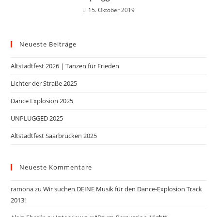
15. Oktober 2019
Neueste Beiträge
Altstadtfest 2026 | Tanzen für Frieden
Lichter der Straße 2025
Dance Explosion 2025
UNPLUGGED 2025
Altstadtfest Saarbrücken 2025
Neueste Kommentare
ramona
zu
Wir suchen DEINE Musik für den Dance-Explosion Track
2013!