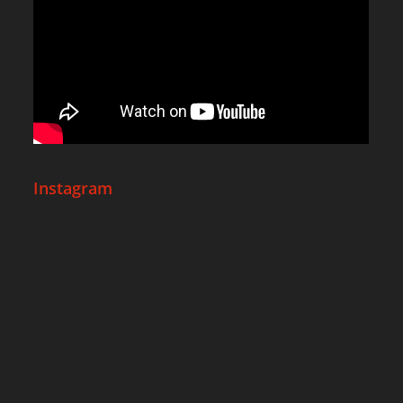
Instagram