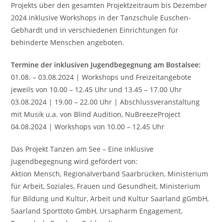
Projekts über den gesamten Projektzeitraum bis Dezember
2024 inklusive Workshops in der Tanzschule Euschen-
Gebhardt und in verschiedenen Einrichtungen für
behinderte Menschen angeboten.
Termine der inklusiven Jugendbegegnung am Bostalsee:
01.08. – 03.08.2024 | Workshops und Freizeitangebote
jeweils von 10.00 – 12.45 Uhr und 13.45 – 17.00 Uhr
03.08.2024 | 19.00 – 22.00 Uhr | Abschlussveranstaltung
mit Musik u.a. von Blind Audition, NuBreezeProject
04.08.2024 | Workshops von 10.00 – 12.45 Uhr
Das Projekt Tanzen am See – Eine inklusive
Jugendbegegnung wird gefördert von:
Aktion Mensch, Regionalverband Saarbrücken, Ministerium
für Arbeit, Soziales, Frauen und Gesundheit, Ministerium
für Bildung und Kultur, Arbeit und Kultur Saarland gGmbH,
Saarland Sporttoto GmbH, Ursapharm Engagement,