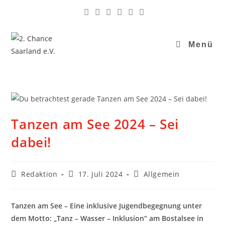
Menü
Tanzen am See 2024 – Sei
dabei!
Redaktion
17. Juli 2024
Allgemein
Tanzen am See – Eine inklusive Jugendbegegnung unter
dem Motto: „Tanz – Wasser – Inklusion“ am Bostalsee in