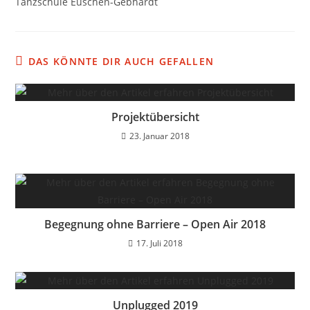
Tanzschule Euschen-Gebhardt
DAS KÖNNTE DIR AUCH GEFALLEN
Projektübersicht
23. Januar 2018
Begegnung ohne Barriere – Open Air 2018
17. Juli 2018
Unplugged 2019