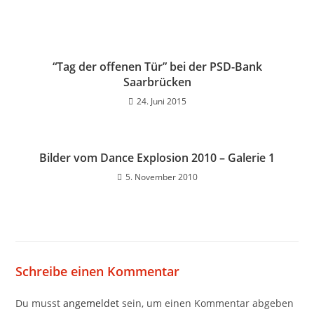
“Tag der offenen Tür” bei der PSD-Bank
Saarbrücken
24. Juni 2015
Bilder vom Dance Explosion 2010 – Galerie 1
5. November 2010
Schreibe einen Kommentar
Du musst
angemeldet
sein, um einen Kommentar abgeben