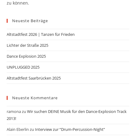
zu können.
Neueste Beiträge
Altstadtfest 2026 | Tanzen für Frieden
Lichter der Straße 2025
Dance Explosion 2025
UNPLUGGED 2025
Altstadtfest Saarbrücken 2025
Neueste Kommentare
ramona
zu
Wir suchen DEINE Musik für den Dance-Explosion Track
2013!
Alain Eberlin
zu
Interview zur “Drum-Percussion-Night”