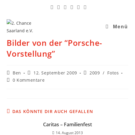
Menü
Bilder von der “Porsche-
Vorstellung”
Ben
12. September 2009
2009
/
Fotos
0 Kommentare
DAS KÖNNTE DIR AUCH GEFALLEN
Caritas – Familienfest
14. August 2013