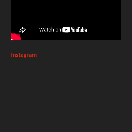
Instagram