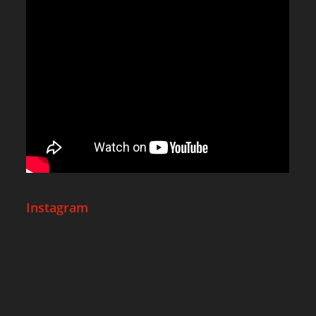
Instagram