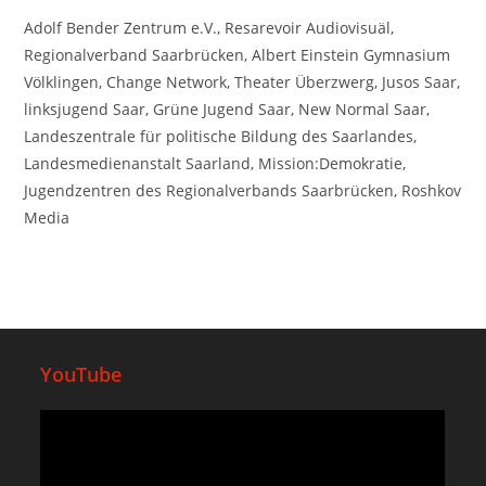
Adolf Bender Zentrum e.V., Resarevoir Audiovisuäl,
Regionalverband Saarbrücken, Albert Einstein Gymnasium
Völklingen, Change Network, Theater Überzwerg, Jusos Saar,
linksjugend Saar, Grüne Jugend Saar, New Normal Saar,
Landeszentrale für politische Bildung des Saarlandes,
Landesmedienanstalt Saarland, Mission:Demokratie,
Jugendzentren des Regionalverbands Saarbrücken, Roshkov
Media
YouTube