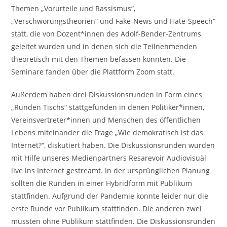
Themen „Vorurteile und Rassismus“,
„Verschwörungstheorien“ und Fake-News und Hate-Speech“
statt, die von Dozent*innen des Adolf-Bender-Zentrums
geleitet wurden und in denen sich die Teilnehmenden
theoretisch mit den Themen befassen konnten. Die
Seminare fanden über die Plattform Zoom statt.
Außerdem haben drei Diskussionsrunden in Form eines
„Runden Tischs“ stattgefunden in denen Politiker*innen,
Vereinsvertreter*innen und Menschen des öffentlichen
Lebens miteinander die Frage „Wie demokratisch ist das
Internet?“, diskutiert haben. Die Diskussionsrunden wurden
mit Hilfe unseres Medienpartners Resarevoir Audiovisuäl
live ins Internet gestreamt. In der ursprünglichen Planung
sollten die Runden in einer Hybridform mit Publikum
stattfinden. Aufgrund der Pandemie konnte leider nur die
erste Runde vor Publikum stattfinden. Die anderen zwei
mussten ohne Publikum stattfinden. Die Diskussionsrunden