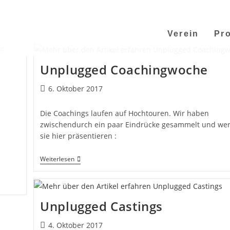
Verein
Pro
Unplugged Coachingwoche
6. Oktober 2017
Die Coachings laufen auf Hochtouren. Wir haben
zwischendurch ein paar Eindrücke gesammelt und we
sie hier präsentieren :
Weiterlesen
Unplugged Castings
4. Oktober 2017