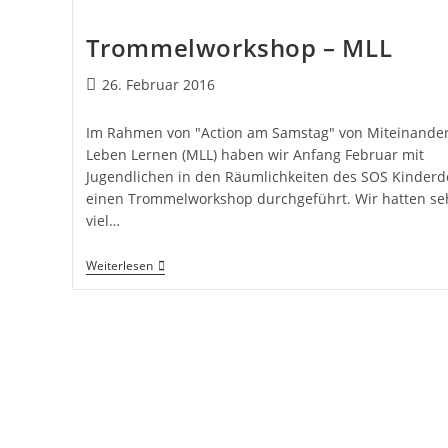
Trommelworkshop – MLL
26. Februar 2016
Im Rahmen von "Action am Samstag" von Miteinande
Leben Lernen (MLL) haben wir Anfang Februar mit
Jugendlichen in den Räumlichkeiten des SOS Kinderd
einen Trommelworkshop durchgeführt. Wir hatten se
viel…
Weiterlesen