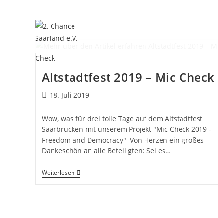
Altstadtfest 2019 – Mic Check
18. Juli 2019
Wow, was für drei tolle Tage auf dem Altstadtfest
Saarbrücken mit unserem Projekt "Mic Check 2019 -
Freedom and Democracy". Von Herzen ein großes
Dankeschön an alle Beteiligten: Sei es…
Weiterlesen