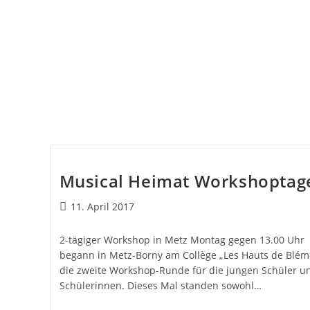
Musical Heimat Workshoptag
11. April 2017
2-tägiger Workshop in Metz Montag gegen 13.00 Uhr
begann in Metz-Borny am Collège „Les Hauts de Blém
die zweite Workshop-Runde für die jungen Schüler u
Schülerinnen. Dieses Mal standen sowohl…