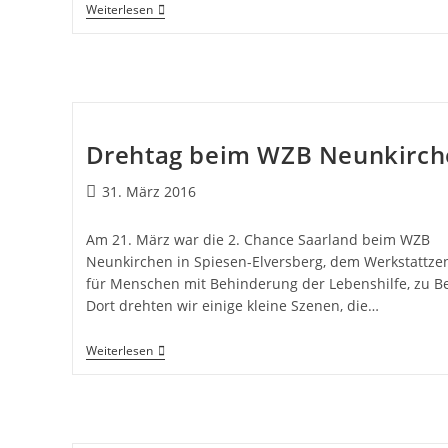
Weiterlesen
Drehtag beim WZB Neunkirch
31. März 2016
Am 21. März war die 2. Chance Saarland beim WZB
Neunkirchen in Spiesen-Elversberg, dem Werkstattz
für Menschen mit Behinderung der Lebenshilfe, zu B
Dort drehten wir einige kleine Szenen, die…
Weiterlesen