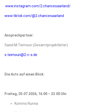
www.instagram.com/2.chancesaarland/
www.tiktok.com/@2.chancesaarland
Ansprechpartner:
Saeid M.Teimouri (Gesamtprojektleiter)
s.teimouri@2-c-s.de
Die Acts auf einen Blick:
Freitag, 03.07.2026, 16.00 – 23.00 Uhr
Kommo Runna