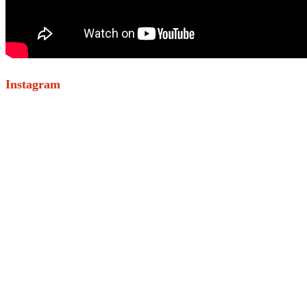
Instagram