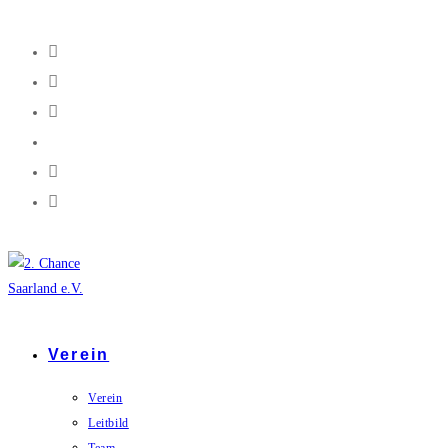
Verein
Verein
Leitbild