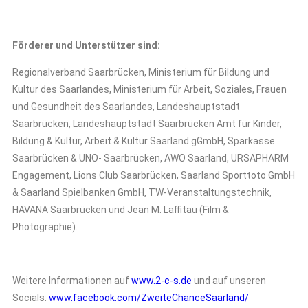
Förderer und Unterstützer sind:
Regionalverband Saarbrücken, Ministerium für Bildung und
Kultur des Saarlandes, Ministerium für Arbeit, Soziales, Frauen
und Gesundheit des Saarlandes, Landeshauptstadt
Saarbrücken, Landeshauptstadt Saarbrücken Amt für Kinder,
Bildung & Kultur, Arbeit & Kultur Saarland gGmbH, Sparkasse
Saarbrücken & UNO- Saarbrücken, AWO Saarland, URSAPHARM
Engagement, Lions Club Saarbrücken, Saarland Sporttoto GmbH
& Saarland Spielbanken GmbH, TW-Veranstaltungstechnik,
HAVANA Saarbrücken und Jean M. Laffitau (Film &
Photographie).
Weitere Informationen
auf
www.2-c-s.de
und auf unseren
Socials:
www.facebook.com/ZweiteChanceSaarland/