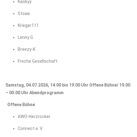
Kaskyy
Stoaa
Krieger111
Lenny G
Breezy-K
Freche Gesellschaft
Samstag, 04.07.2026, 14.00 bis 19.00 Uhr Offene Bühne/ 19.00
– 00.00 Uhr Abendprogramm
Offene Bühne
AWO-Herzrocker
Connect e. V.