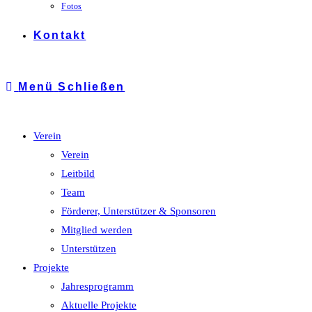
Fotos
Kontakt
Menü
Schließen
Verein
Verein
Leitbild
Team
Förderer, Unterstützer & Sponsoren
Mitglied werden
Unterstützen
Projekte
Jahresprogramm
Aktuelle Projekte