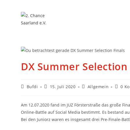
DX Summer Selection 
Bufdi
15. Juli 2020
Allgemein
0 K
Am 12.07.2020 fand im JUZ Försterstraße das große Fin
Online-Battle auf Social Media bestimmt. Es bestand aus
Bei den Juniorz waren es insgesamt drei Pre-Finale-Batt