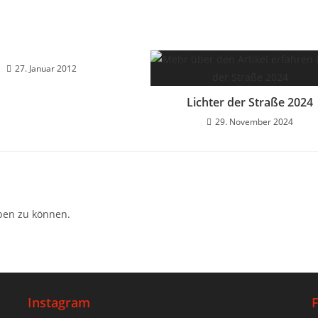
27. Januar 2012
Lichter der Straße 2024
29. November 2024
ben zu können.
Instagram