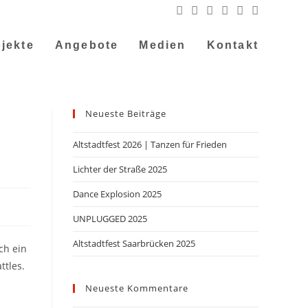
jekte
Angebote
Medien
Kontakt
Neueste Beiträge
Altstadtfest 2026 | Tanzen für Frieden
Lichter der Straße 2025
Dance Explosion 2025
UNPLUGGED 2025
Altstadtfest Saarbrücken 2025
ch ein
ttles.
Neueste Kommentare