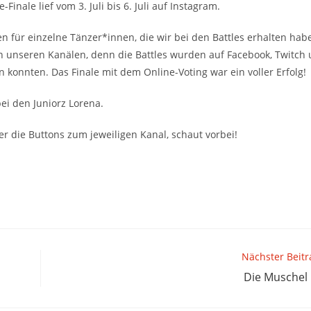
-Finale lief vom 3. Juli bis 6. Juli auf Instagram.
für einzelne Tänzer*innen, die wir bei den Battles erhalten hab
n unseren Kanälen, denn die Battles wurden auf Facebook, Twitch
 konnten. Das Finale mit dem Online-Voting war ein voller Erfolg!
ei den Juniorz Lorena.
er die Buttons zum jeweiligen Kanal, schaut vorbei!
Nächster Beitr
Die Muschel 