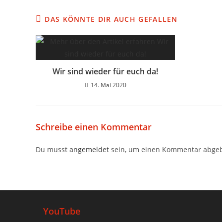
DAS KÖNNTE DIR AUCH GEFALLEN
Wir sind wieder für euch da!
14. Mai 2020
Schreibe einen Kommentar
Du musst
angemeldet
sein, um einen Kommentar abge
YouTube