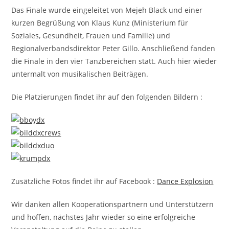
Das Finale wurde eingeleitet von Mejeh Black und einer
kurzen Begrüßung von Klaus Kunz (Ministerium für
Soziales, Gesundheit, Frauen und Familie) und
Regionalverbandsdirektor Peter Gillo. Anschließend fanden
die Finale in den vier Tanzbereichen statt. Auch hier wieder
untermalt von musikalischen Beiträgen.
Die Platzierungen findet ihr auf den folgenden Bildern :
Zusätzliche Fotos findet ihr auf Facebook :
Dance Explosion
Wir danken allen Kooperationspartnern und Unterstützern
und hoffen, nächstes Jahr wieder so eine erfolgreiche