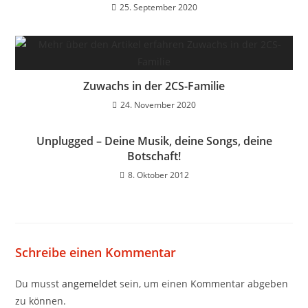
25. September 2020
Zuwachs in der 2CS-Familie
24. November 2020
Unplugged – Deine Musik, deine Songs, deine
Botschaft!
8. Oktober 2012
Schreibe einen Kommentar
Du musst
angemeldet
sein, um einen Kommentar abgeben
zu können.