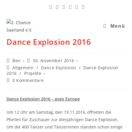
Menü
Dance Explosion 2016
Ben
30. November 2016
Allgemein
/
Dance Explosion
/
Dance Explosion
2016
/
Projekte
0 Kommentare
Dance Explosion 2016 – goes Europe
Um 12 Uhr am Samstag, den 19.11.2016, öffneten die
Pforten für Zuschauer zur diesjährigen Dance Explosion.
Um die 400 Tänzer und Tänzerinnen standen schon einige