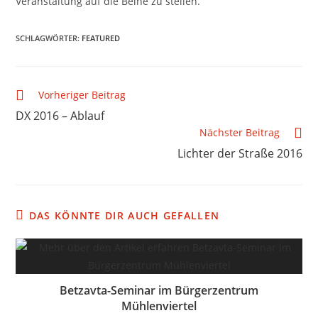
Veranstaltung auf die Beine zu stellen.
SCHLAGWÖRTER
:
FEATURED
Vorheriger Beitrag
DX 2016 – Ablauf
Nächster Beitrag
Lichter der Straße 2016
DAS KÖNNTE DIR AUCH GEFALLEN
Betzavta-Seminar im Bürgerzentrum
Mühlenviertel