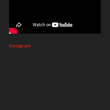
Instagram