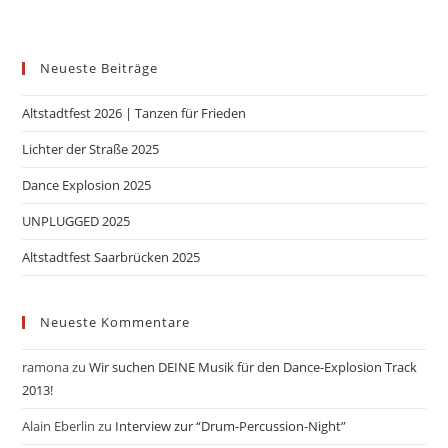
Neueste Beiträge
Altstadtfest 2026 | Tanzen für Frieden
Lichter der Straße 2025
Dance Explosion 2025
UNPLUGGED 2025
Altstadtfest Saarbrücken 2025
Neueste Kommentare
ramona
zu
Wir suchen DEINE Musik für den Dance-Explosion Track
2013!
Alain Eberlin
zu
Interview zur “Drum-Percussion-Night”