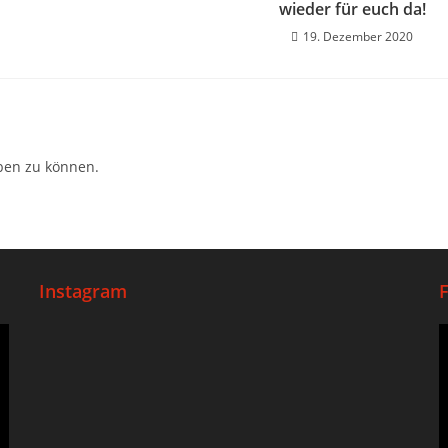
wieder für euch da!
19. Dezember 2020
ben zu können.
Instagram