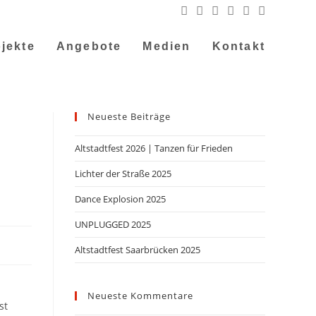
jekte
Angebote
Medien
Kontakt
Neueste Beiträge
Altstadtfest 2026 | Tanzen für Frieden
Lichter der Straße 2025
Dance Explosion 2025
UNPLUGGED 2025
Altstadtfest Saarbrücken 2025
Neueste Kommentare
st