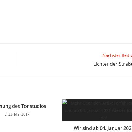
Nächster Beitr
Lichter der Straß
fnung des Tonstudios
23. Mai 2017
Wir sind ab 04. Januar 202