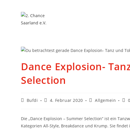
Dance Explosion- Tan
Selection
Bufdi
4. Februar 2020
Allgemein
Die „Dance Explosion – Summer Selection“ ist ein Tanz
Kategorien All-Style, Breakdance und Krump. Sie findet