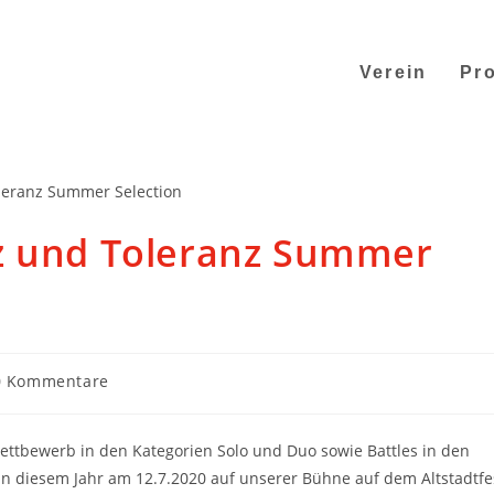
Verein
Pro
z und Toleranz Summer
0 Kommentare
wettbewerb in den Kategorien Solo und Duo sowie Battles in den
 in diesem Jahr am 12.7.2020 auf unserer Bühne auf dem Altstadtfe