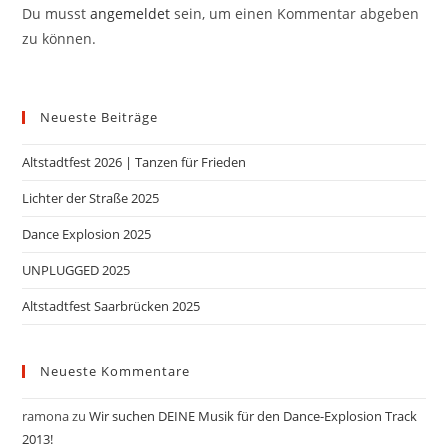
Du musst
angemeldet
sein, um einen Kommentar abgeben
zu können.
Neueste Beiträge
Altstadtfest 2026 | Tanzen für Frieden
Lichter der Straße 2025
Dance Explosion 2025
UNPLUGGED 2025
Altstadtfest Saarbrücken 2025
Neueste Kommentare
ramona
zu
Wir suchen DEINE Musik für den Dance-Explosion Track
2013!