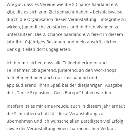
Wie gut, dass es Vereine wie die 2.Chance Saarland e.V.
gibt, die es sich zum Ziel gemacht haben – beispielsweise
durch die Organisation dieser Veranstaltung – integrativ zu
wirken, Jugendliche zu stärken und in ihren Visionen zu
unterstützen. Die 2. Chance Saarland e.V. feiert in diesem
Jahr ihr 10-jähriges Bestehen und mein ausdrücklicher
Dank gilt allen dort Engagierten.
Ich bin mir sicher, dass alle Teilnehmerinnen und
Teilnehmer, ob agierend, jurierend, an den Workshops
teilnehmend oder auch nur zuschauend und
applaudierend, ihren Spaß bei der diesjährigen Ausgabe
der „Dance Explosion – Goes Europe“ haben werden.
Insofern ist es mir eine Freude, auch in diesem Jahr erneut
die Schirmherrschaft für diese Veranstaltung zu
übernehmen und ich wünsche allen Beteiligten viel Erfolg
sowie der Veranstaltung einen harmonischen Verlauf.