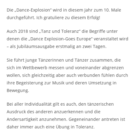
Die „Dance-Explosion“ wird in diesem Jahr zum 10. Male
durchgeführt. Ich gratuliere zu diesem Erfolg!
Auch 2018 sind „Tanz und Toleranz“ die Begriffe unter
denen die „Dance Explosion-Goes Europe“ veranstaltet wird
– als Jubiläumsausgabe erstmalig an zwei Tagen.
Sie führt junge Tänzerinnen und Tänzer zusammen, die
sich im Wettbewerb messen und voneinander abgrenzen
wollen, sich gleichzeitig aber auch verbunden fühlen durch
ihre Begeisterung zur Musik und deren Umsetzung in
Bewegung.
Bei aller Individualität gilt es auch, den tänzerischen
Ausdruck des anderen anzuerkennen und die
Andersartigkeit anzunehmen. Gegeneinander antreten ist
daher immer auch eine Übung in Toleranz.