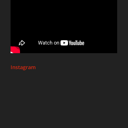
Instagram