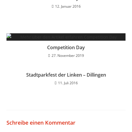
12. Januar 2016
Competition Day
27. November 2019
Stadtparkfest der Linken – Dillingen
11. Juli 2016
Schreibe einen Kommentar