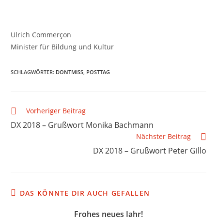
Ulrich Commerçon
Minister für Bildung und Kultur
SCHLAGWÖRTER
:
DONTMISS
,
POSTTAG
Vorheriger Beitrag
DX 2018 – Grußwort Monika Bachmann
Nächster Beitrag
DX 2018 – Grußwort Peter Gillo
DAS KÖNNTE DIR AUCH GEFALLEN
Frohes neues Jahr!