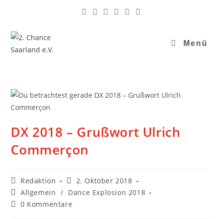
Menü
DX 2018 – Grußwort Ulrich
Commerçon
Redaktion
2. Oktober 2018
Allgemein
/
Dance Explosion 2018
0 Kommentare