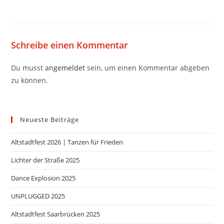
Schreibe einen Kommentar
Du musst
angemeldet
sein, um einen Kommentar abgeben
zu können.
Neueste Beiträge
Altstadtfest 2026 | Tanzen für Frieden
Lichter der Straße 2025
Dance Explosion 2025
UNPLUGGED 2025
Altstadtfest Saarbrücken 2025