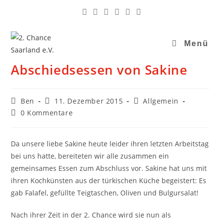
Menü
Abschiedsessen von Sakine
Ben
11. Dezember 2015
Allgemein
0 Kommentare
Da unsere liebe Sakine heute leider ihren letzten Arbeitstag
bei uns hatte, bereiteten wir alle zusammen ein
gemeinsames Essen zum Abschluss vor. Sakine hat uns mit
ihren Kochkünsten aus der türkischen Küche begeistert: Es
gab Falafel, gefüllte Teigtaschen, Oliven und Bulgursalat!
Nach ihrer Zeit in der 2. Chance wird sie nun als