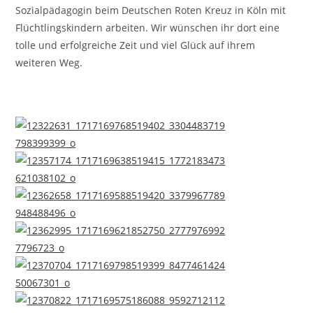
Sozialpädagogin beim Deutschen Roten Kreuz in Köln mit
Flüchtlingskindern arbeiten. Wir wünschen ihr dort eine
tolle und erfolgreiche Zeit und viel Glück auf ihrem
weiteren Weg.