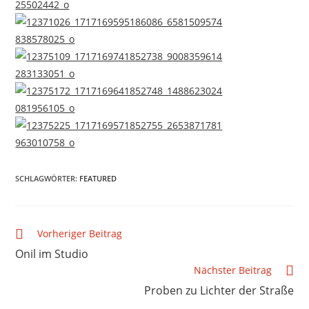
SCHLAGWÖRTER
:
FEATURED
Vorheriger Beitrag
Onil im Studio
Nächster Beitrag
Proben zu Lichter der Straße