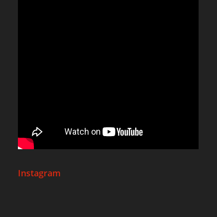
Instagram