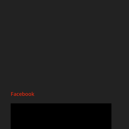
Facebook