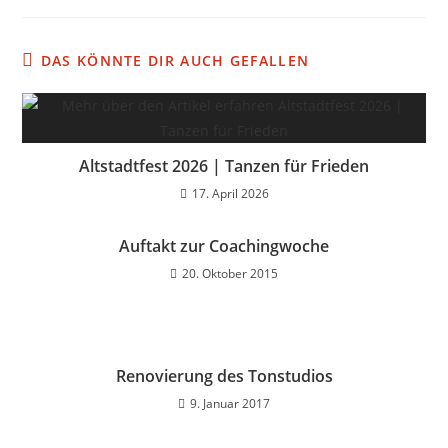
DAS KÖNNTE DIR AUCH GEFALLEN
Altstadtfest 2026 | Tanzen für Frieden
17. April 2026
Auftakt zur Coachingwoche
20. Oktober 2015
Renovierung des Tonstudios
9. Januar 2017