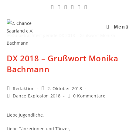
Menü
DX 2018 – Grußwort Monika
Bachmann
Redaktion
2. Oktober 2018
Dance Explosion 2018
0 Kommentare
Liebe Jugendliche,
Liebe Tänzerinnen und Tänzer,