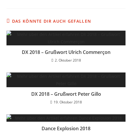
DAS KÖNNTE DIR AUCH GEFALLEN
DX 2018 – Grußwort Ulrich Commerçon
2. Oktober 2018
DX 2018 – Grußwort Peter Gillo
19. Oktober 2018
Dance Explosion 2018