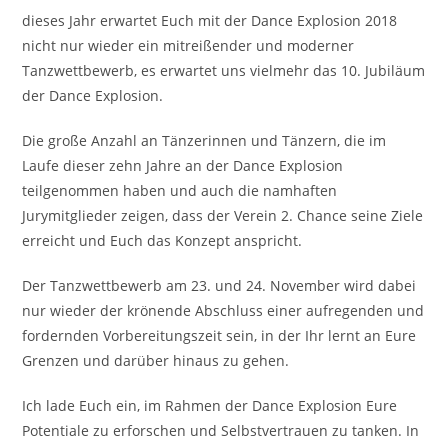
dieses Jahr erwartet Euch mit der Dance Explosion 2018
nicht nur wieder ein mitreißender und moderner
Tanzwettbewerb, es erwartet uns vielmehr das 10. Jubiläum
der Dance Explosion.
Die große Anzahl an Tänzerinnen und Tänzern, die im
Laufe dieser zehn Jahre an der Dance Explosion
teilgenommen haben und auch die namhaften
Jurymitglieder zeigen, dass der Verein 2. Chance seine Ziele
erreicht und Euch das Konzept anspricht.
Der Tanzwettbewerb am 23. und 24. November wird dabei
nur wieder der krönende Abschluss einer aufregenden und
fordernden Vorbereitungszeit sein, in der Ihr lernt an Eure
Grenzen und darüber hinaus zu gehen.
Ich lade Euch ein, im Rahmen der Dance Explosion Eure
Potentiale zu erforschen und Selbstvertrauen zu tanken. In