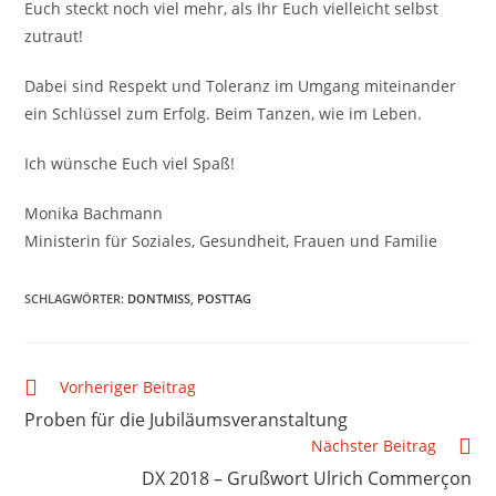
Euch steckt noch viel mehr, als Ihr Euch vielleicht selbst
zutraut!
Dabei sind Respekt und Toleranz im Umgang miteinander
ein Schlüssel zum Erfolg. Beim Tanzen, wie im Leben.
Ich wünsche Euch viel Spaß!
Monika Bachmann
Ministerin für Soziales, Gesundheit, Frauen und Familie
SCHLAGWÖRTER
:
DONTMISS
,
POSTTAG
Vorheriger Beitrag
Proben für die Jubiläumsveranstaltung
Nächster Beitrag
DX 2018 – Grußwort Ulrich Commerçon