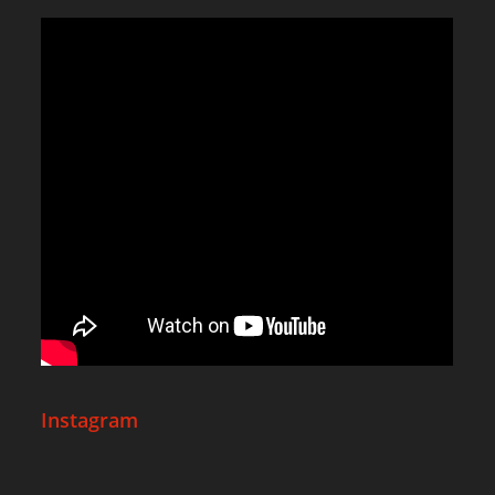
Instagram