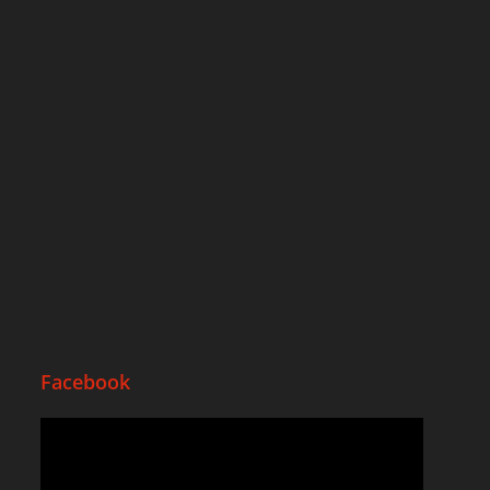
Facebook