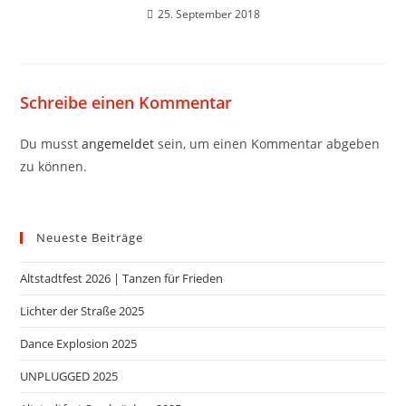
25. September 2018
Schreibe einen Kommentar
Du musst
angemeldet
sein, um einen Kommentar abgeben
zu können.
Neueste Beiträge
Altstadtfest 2026 | Tanzen für Frieden
Lichter der Straße 2025
Dance Explosion 2025
UNPLUGGED 2025