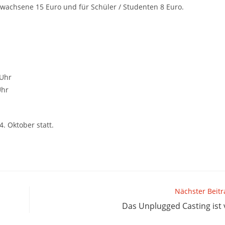
 Erwachsene 15 Euro und für Schüler / Studenten 8 Euro.
 Uhr
Uhr
. Oktober statt.
Nächster Beitr
Das Unplugged Casting ist 