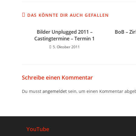
DAS KÖNNTE DIR AUCH GEFALLEN
Bilder Unplugged 2011 –
BoB – Zi
Castingtermine – Termin 1
5. Oktober 2011
Schreibe einen Kommentar
Du musst
angemeldet
sein, um einen Kommentar abge
YouTube