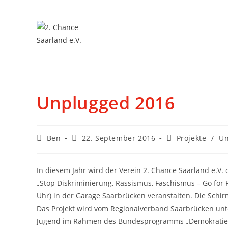
Unplugged 2016
Ben
22. September 2016
Projekte
/
Un
In diesem Jahr wird der Verein 2. Chance Saarland e.V
„Stop Diskriminierung, Rassismus, Faschismus – Go for 
Uhr) in der Garage Saarbrücken veranstalten. Die Schi
Das Projekt wird vom Regionalverband Saarbrücken unt
Jugend im Rahmen des Bundesprogramms „Demokratie l