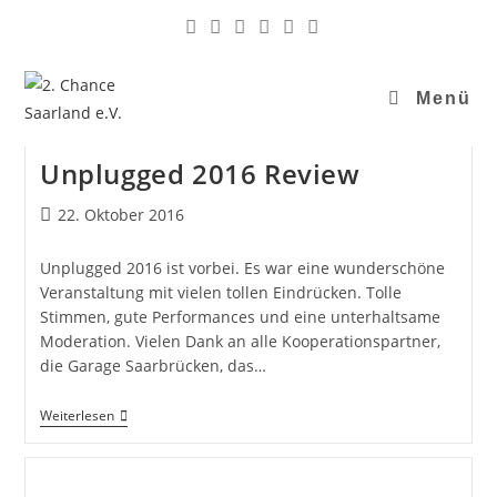
Menü
Unplugged 2016 Review
22. Oktober 2016
Unplugged 2016 ist vorbei. Es war eine wunderschöne
Veranstaltung mit vielen tollen Eindrücken. Tolle
Stimmen, gute Performances und eine unterhaltsame
Moderation. Vielen Dank an alle Kooperationspartner,
die Garage Saarbrücken, das…
Weiterlesen