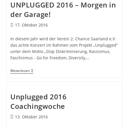
UNPLUGGED 2016 – Morgen in
der Garage!
17. Oktober 2016
In diesem Jahr wird der Verein 2. Chance Saarland e.V.
das achte Konzert im Rahmen vom Projekt „Unplugged“
unter dem Motto „Stop Diskriminierung, Rassismus,
Faschismus - Go for Freedom, Diversity,…
Weiterlesen
Unplugged 2016
Coachingwoche
13. Oktober 2016