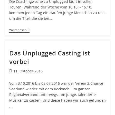
Die Coachingwoche zu Unplugged läuft in vollen
Touren. Während der Woche vom 10.10. - 15.10.
kommen jeden Tag ein Haufen junge Menschen zu uns,
um die Titel, die sie bei…
Weiterlesen
Das Unplugged Casting ist
vorbei
11. Oktober 2016
Vom 3.10.2016 bis 08.07.2016 war der Verein 2.Chance
Saarland wieder mit dem Rockmobil im ganzen
Regionalverband unterwegs, um junge, talentierte
Musiker zu casten. Und diese haben wir auch gefunden
,…