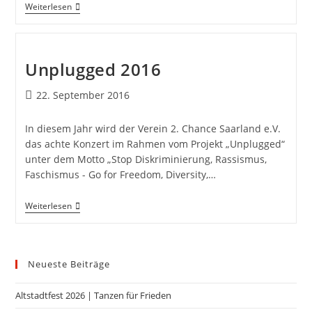
Weiterlesen
Unplugged 2016
22. September 2016
In diesem Jahr wird der Verein 2. Chance Saarland e.V.
das achte Konzert im Rahmen vom Projekt „Unplugged“
unter dem Motto „Stop Diskriminierung, Rassismus,
Faschismus - Go for Freedom, Diversity,…
Weiterlesen
Neueste Beiträge
Altstadtfest 2026 | Tanzen für Frieden