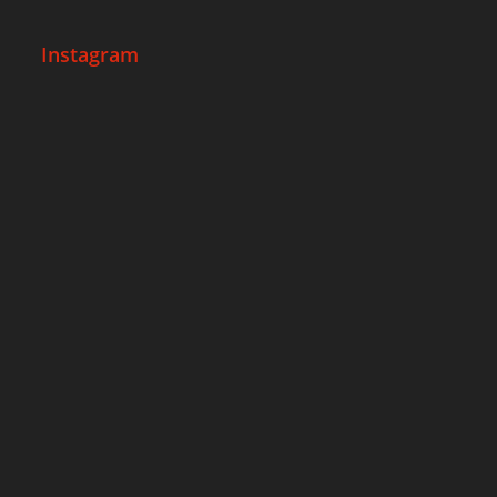
Instagram