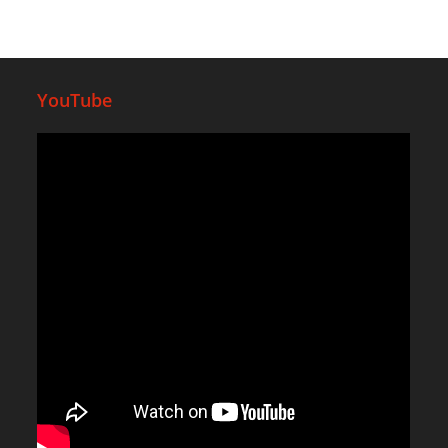
YouTube