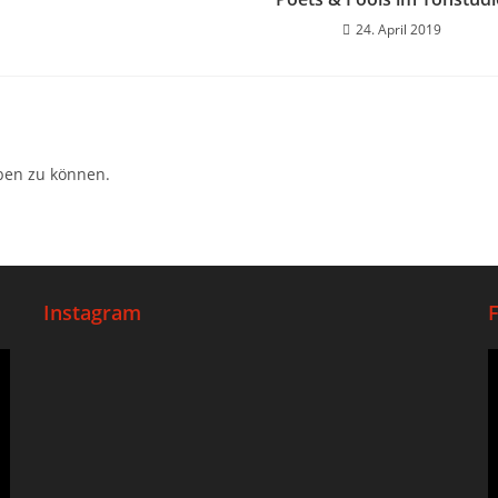
24. April 2019
ben zu können.
Instagram