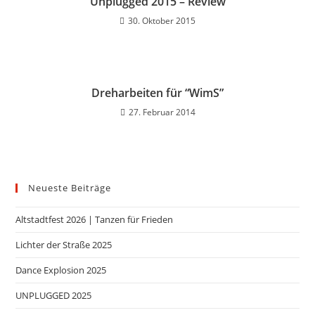
Unplugged 2015 – Review
30. Oktober 2015
Dreharbeiten für “WimS”
27. Februar 2014
Neueste Beiträge
Altstadtfest 2026 | Tanzen für Frieden
Lichter der Straße 2025
Dance Explosion 2025
UNPLUGGED 2025