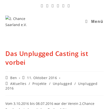
Menü
Das Unplugged Casting ist
vorbei
Ben
11. Oktober 2016
Aktuelles
/
Projekte
/
Unplugged
/
Unplugged
2016
Vom 3.10.2016 bis 08.07.2016 war der Verein 2.Chance