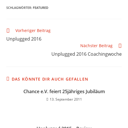
SCHLAGWÖRTER
:
FEATURED
Vorheriger Beitrag
Unplugged 2016
Nächster Beitrag
Unplugged 2016 Coachingwoche
DAS KÖNNTE DIR AUCH GEFALLEN
Chance e.V. feiert 25jähriges Jubiläum
13. September 2011