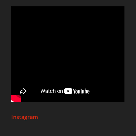
Instagram