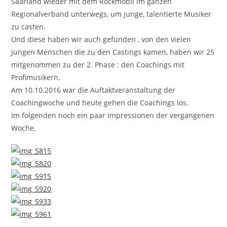
Saarland wieder mit dem Rockmobil im ganzen
Regionalverband unterwegs, um junge, talentierte Musiker
zu casten.
Und diese haben wir auch gefunden , von den vielen
jungen Menschen die zu den Castings kamen, haben wir 25
mitgenommen zu der 2. Phase : den Coachings mit
Profimusikern.
Am 10.10.2016 war die Auftaktveranstaltung der
Coachingwoche und heute gehen die Coachings los.
Im folgenden noch ein paar Impressionen der vergangenen
Woche.