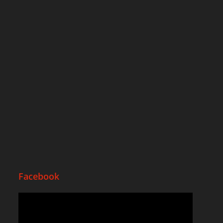
Facebook