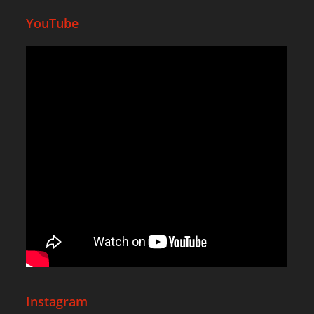
YouTube
Instagram