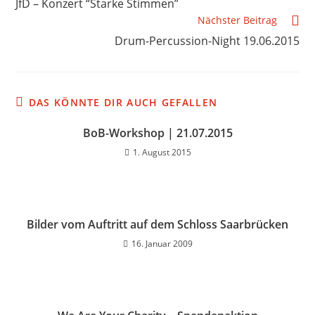
JfD – Konzert “Starke Stimmen”
Nächster Beitrag
Drum-Percussion-Night 19.06.2015
DAS KÖNNTE DIR AUCH GEFALLEN
BoB-Workshop | 21.07.2015
1. August 2015
Bilder vom Auftritt auf dem Schloss Saarbrücken
16. Januar 2009