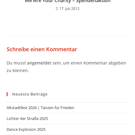
We Are Your Charity – Spendenaktion
17. Juli 2012
Schreibe einen Kommentar
Du musst
angemeldet
sein, um einen Kommentar abgeben
zu können.
Neueste Beiträge
Altstadtfest 2026 | Tanzen für Frieden
Lichter der Straße 2025
Dance Explosion 2025