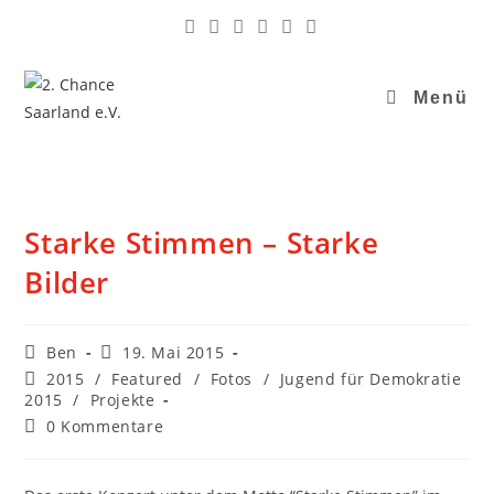
Menü
Starke Stimmen – Starke
Bilder
Ben
19. Mai 2015
2015
/
Featured
/
Fotos
/
Jugend für Demokratie
2015
/
Projekte
0 Kommentare