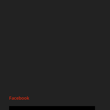
Facebook