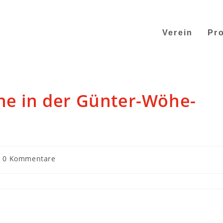
Verein
Pro
he in der Günter-Wöhe-
0 Kommentare