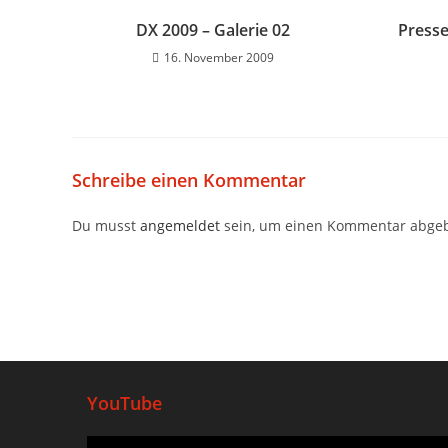
DX 2009 – Galerie 02
Press
16. November 2009
Schreibe einen Kommentar
Du musst
angemeldet
sein, um einen Kommentar abge
YouTube