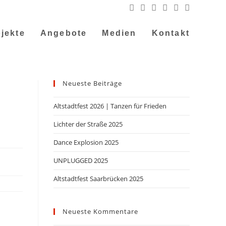
jekte
Angebote
Medien
Kontakt
Neueste Beiträge
Altstadtfest 2026 | Tanzen für Frieden
Lichter der Straße 2025
Dance Explosion 2025
UNPLUGGED 2025
Altstadtfest Saarbrücken 2025
Neueste Kommentare