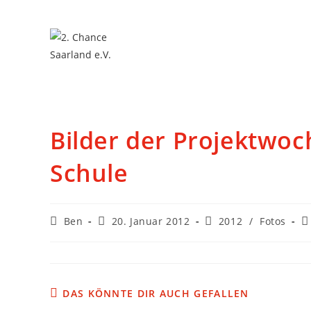
Bilder der Projektwoc
Schule
Ben
20. Januar 2012
2012
/
Fotos
DAS KÖNNTE DIR AUCH GEFALLEN