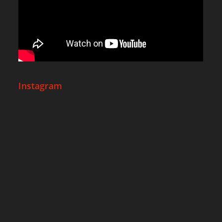
Instagram