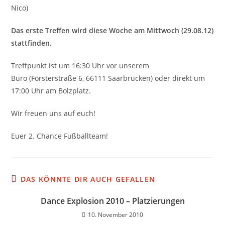
Nico)
Das erste Treffen wird diese Woche am Mittwoch (29.08.12)
stattfinden.
Treffpunkt ist um 16:30 Uhr vor unserem
Büro (Försterstraße 6, 66111 Saarbrücken) oder direkt um
17:00 Uhr am Bolzplatz.
Wir freuen uns auf euch!
Euer 2. Chance Fußballteam!
DAS KÖNNTE DIR AUCH GEFALLEN
Dance Explosion 2010 – Platzierungen
10. November 2010