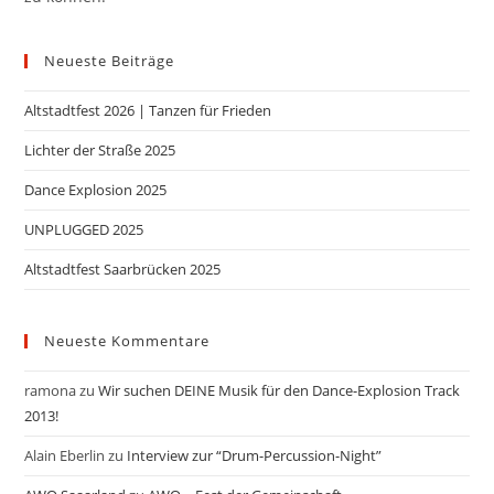
Neueste Beiträge
Altstadtfest 2026 | Tanzen für Frieden
Lichter der Straße 2025
Dance Explosion 2025
UNPLUGGED 2025
Altstadtfest Saarbrücken 2025
Neueste Kommentare
ramona
zu
Wir suchen DEINE Musik für den Dance-Explosion Track
2013!
Alain Eberlin
zu
Interview zur “Drum-Percussion-Night”