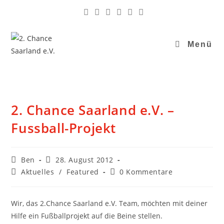
Menü
2. Chance Saarland e.V. –
Fussball-Projekt
Ben
28. August 2012
Aktuelles
/
Featured
0 Kommentare
Wir, das 2.Chance Saarland e.V. Team, möchten mit deiner
Hilfe ein Fußballprojekt auf die Beine stellen.