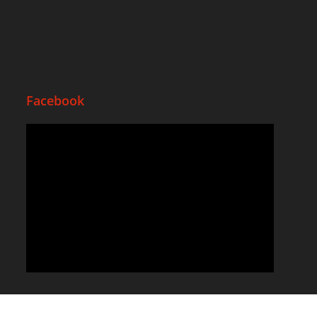
Facebook