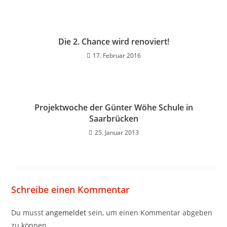
Die 2. Chance wird renoviert!
17. Februar 2016
Projektwoche der Günter Wöhe Schule in
Saarbrücken
25. Januar 2013
Schreibe einen Kommentar
Du musst
angemeldet
sein, um einen Kommentar abgeben
zu können.