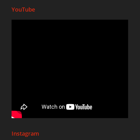
YouTube
Instagram