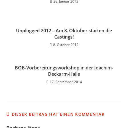
28. Januar 2013
Unplugged 2012 – Am 8. Oktober starten die
Castings!
8. Oktober 2012
BOB-Vorbereitungsworkshop in der Joachim-
Deckarm-Halle
17. September 2014
DIESER BEITRAG HAT EINEN KOMMENTAR