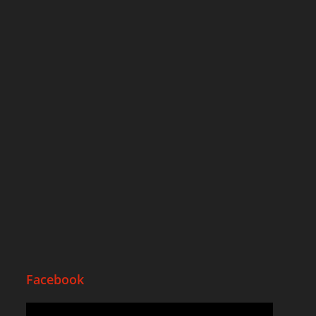
Facebook