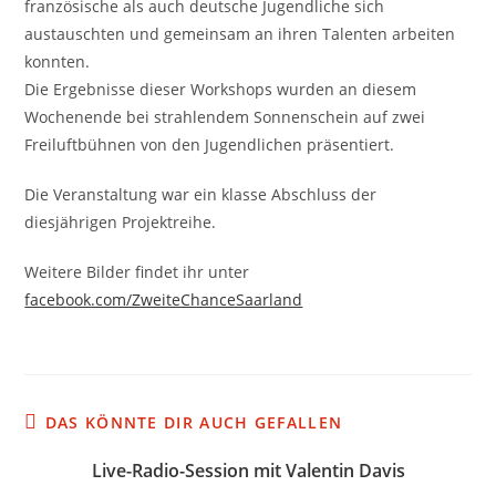
französische als auch deutsche Jugendliche sich
austauschten und gemeinsam an ihren Talenten arbeiten
konnten.
Die Ergebnisse dieser Workshops wurden an diesem
Wochenende bei strahlendem Sonnenschein auf zwei
Freiluftbühnen von den Jugendlichen präsentiert.
Die Veranstaltung war ein klasse Abschluss der
diesjährigen Projektreihe.
Weitere Bilder findet ihr unter
facebook.com/ZweiteChanceSaarland
DAS KÖNNTE DIR AUCH GEFALLEN
Live-Radio-Session mit Valentin Davis