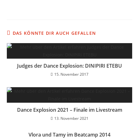
DAS KÖNNTE DIR AUCH GEFALLEN
Judges der Dance Explosion: DINIPIRI ETEBU
15. November 2017
Dance Explosion 2021 – Finale im Livestream
13. November 2021
Vlora und Tamy im Beatcamp 2014