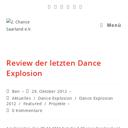
Menü
Review der letzten Dance
Explosion
Ben
29. Oktober 2012
Aktuelles
/
Dance Explosion
/
Dance Explosion
2012
/
Featured
/
Projekte
0 Kommentare