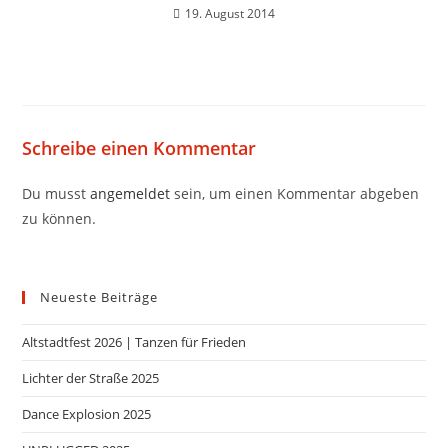
19. August 2014
Schreibe einen Kommentar
Du musst
angemeldet
sein, um einen Kommentar abgeben
zu können.
Neueste Beiträge
Altstadtfest 2026 | Tanzen für Frieden
Lichter der Straße 2025
Dance Explosion 2025