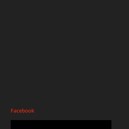
Facebook