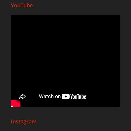
YouTube
Instagram