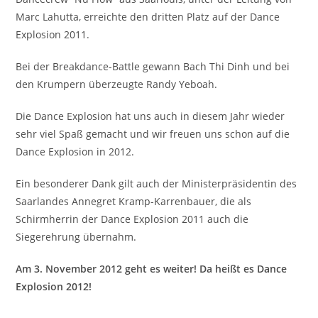
Marc Lahutta, erreichte den dritten Platz auf der Dance
Explosion 2011.
Bei der Breakdance-Battle gewann Bach Thi Dinh und bei
den Krumpern überzeugte Randy Yeboah.
Die Dance Explosion hat uns auch in diesem Jahr wieder
sehr viel Spaß gemacht und wir freuen uns schon auf die
Dance Explosion in 2012.
Ein besonderer Dank gilt auch der Ministerpräsidentin des
Saarlandes Annegret Kramp-Karrenbauer, die als
Schirmherrin der Dance Explosion 2011 auch die
Siegerehrung übernahm.
Am 3. November 2012 geht es weiter! Da heißt es Dance
Explosion 2012!