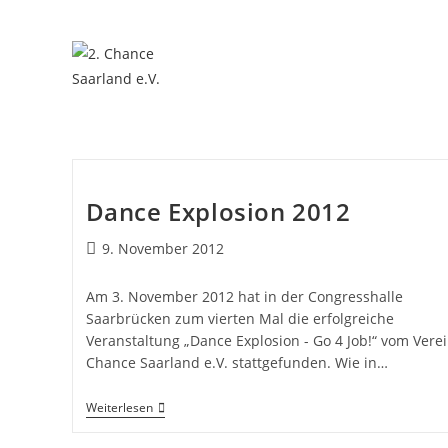
Dance Explosion 2012
9. November 2012
Am 3. November 2012 hat in der Congresshalle
Saarbrücken zum vierten Mal die erfolgreiche
Veranstaltung „Dance Explosion - Go 4 Job!“ vom Verei
Chance Saarland e.V. stattgefunden. Wie in…
Weiterlesen