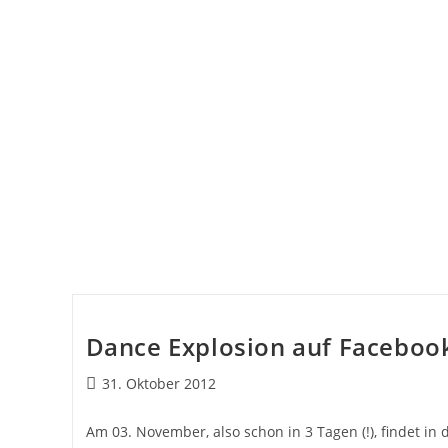
Dance Explosion auf Faceboo
31. Oktober 2012
Am 03. November, also schon in 3 Tagen (!), findet in 