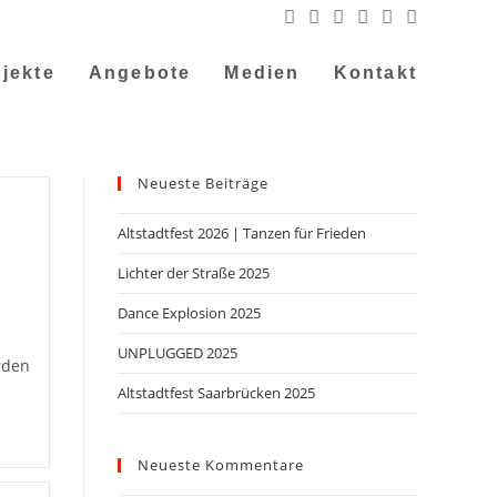
jekte
Angebote
Medien
Kontakt
Neueste Beiträge
Altstadtfest 2026 | Tanzen für Frieden
Lichter der Straße 2025
Dance Explosion 2025
UNPLUGGED 2025
rden
Altstadtfest Saarbrücken 2025
Neueste Kommentare