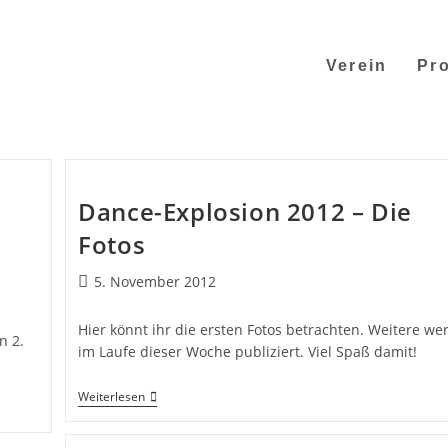
Verein
Pro
Dance-Explosion 2012 – Die
Fotos
5. November 2012
Hier könnt ihr die ersten Fotos betrachten. Weitere we
n 2.
im Laufe dieser Woche publiziert. Viel Spaß damit!
Weiterlesen