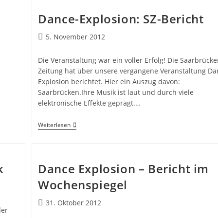
Dance-Explosion: SZ-Bericht
5. November 2012
Die Veranstaltung war ein voller Erfolg! Die Saarbrücke
Zeitung hat über unsere vergangene Veranstaltung Da
Explosion berichtet. Hier ein Auszug davon:
Saarbrücken.Ihre Musik ist laut und durch viele
elektronische Effekte geprägt.…
Weiterlesen
k
Dance Explosion – Bericht im
Wochenspiegel
31. Oktober 2012
der