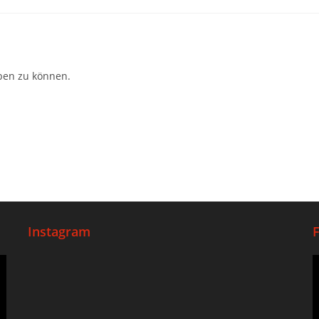
ben zu können.
Instagram