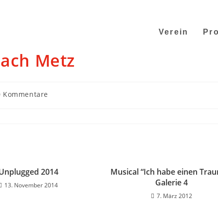
Verein
Pro
nach Metz
0 Kommentare
Unplugged 2014
Musical “Ich habe einen Trau
Galerie 4
13. November 2014
7. März 2012