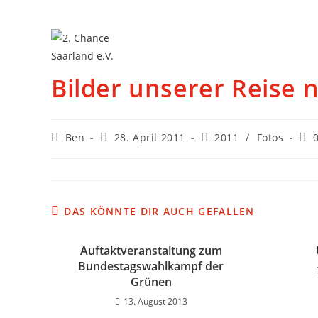
Bilder unserer Reise 
Ben
28. April 2011
2011
/
Fotos
DAS KÖNNTE DIR AUCH GEFALLEN
Auftaktveranstaltung zum
Bundestagswahlkampf der
Grünen
13. August 2013