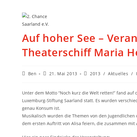
Auf hoher See – Vera
Theaterschiff Maria H
Ben
21. Mai 2013
2013
/
Aktuelles
/
Unter dem Motto “Noch kurz die Welt retten!” fand auf
Luxemburg-Stiftung Saarland statt. Es wurden verschie
genau Konsum ist.
Musikalisch wurden die Themen von den Jugendlichen de
dem ersten Auftritt von Alisa feiern, die zusammen mit