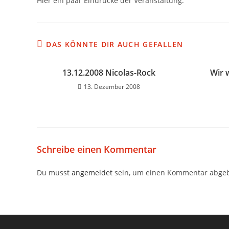
Hier ein paar Eindrücke der Veranstaltung:
DAS KÖNNTE DIR AUCH GEFALLEN
13.12.2008 Nicolas-Rock
Wir 
13. Dezember 2008
Schreibe einen Kommentar
Du musst
angemeldet
sein, um einen Kommentar abge