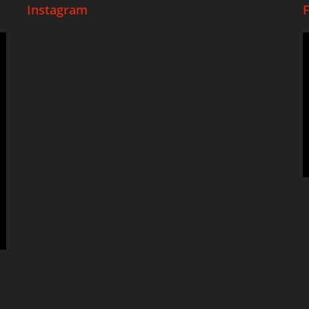
Instagram