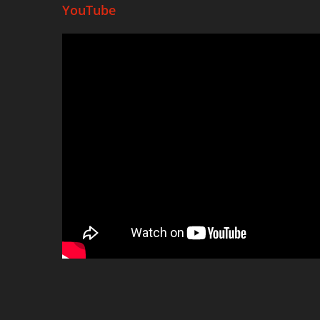
YouTube