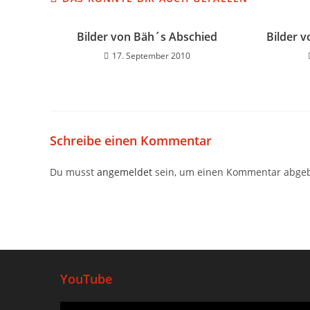
Bilder von Bäh´s Abschied
Bilder v
17. September 2010
Schreibe einen Kommentar
Du musst
angemeldet
sein, um einen Kommentar abge
YouTube