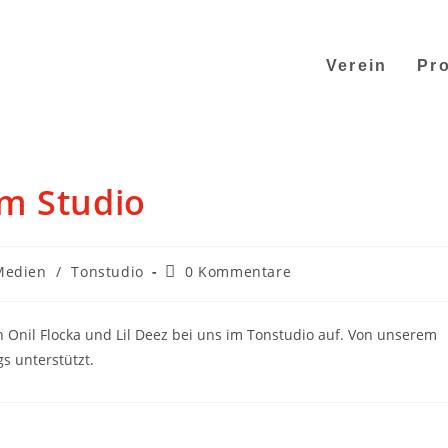
Verein
Pro
m Studio
Medien
/
Tonstudio
0 Kommentare
 Onil Flocka und Lil Deez bei uns im Tonstudio auf. Von unserem
s unterstützt.