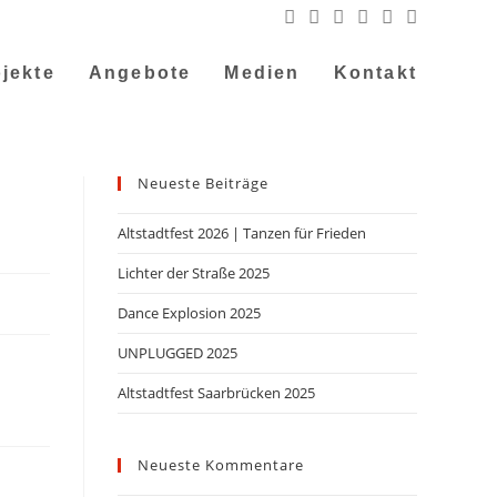
jekte
Angebote
Medien
Kontakt
Neueste Beiträge
Altstadtfest 2026 | Tanzen für Frieden
Lichter der Straße 2025
Dance Explosion 2025
UNPLUGGED 2025
Altstadtfest Saarbrücken 2025
Neueste Kommentare