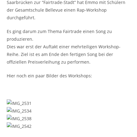
Saarbrücken zur “Fairtrade-Stadt” hat Emmo mit Schülern
der Gesamtschule Bellevue einen Rap-Workshop
durchgeführt.
Es ging darum zum Thema Fairtrade einen Song zu
produzieren.
Dies war erst der Auftakt einer mehrteiligen Workshop-
Reihe. Ziel ist es am Ende den fertigen Song bei der
offiziellen Preisverleihung zu performen.
Hier noch ein paar Bilder des Workshops: