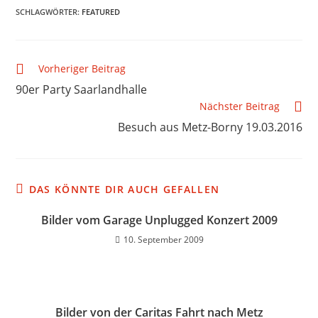
SCHLAGWÖRTER
:
FEATURED
Vorheriger Beitrag
90er Party Saarlandhalle
Nächster Beitrag
Besuch aus Metz-Borny 19.03.2016
DAS KÖNNTE DIR AUCH GEFALLEN
Bilder vom Garage Unplugged Konzert 2009
10. September 2009
Bilder von der Caritas Fahrt nach Metz