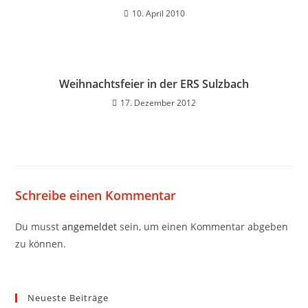
10. April 2010
Weihnachtsfeier in der ERS Sulzbach
17. Dezember 2012
Schreibe einen Kommentar
Du musst
angemeldet
sein, um einen Kommentar abgeben
zu können.
Neueste Beiträge