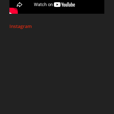
Instagram