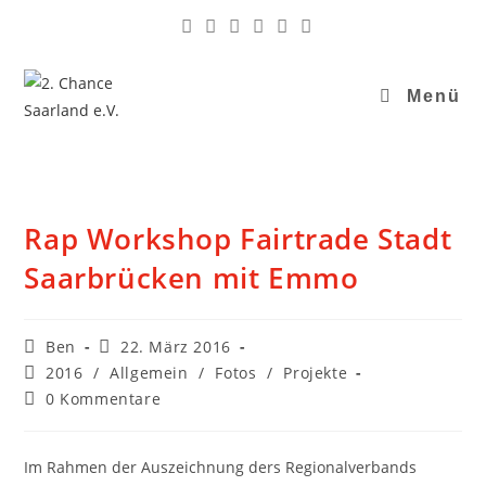
Menü
Rap Workshop Fairtrade Stadt
Saarbrücken mit Emmo
Ben
22. März 2016
2016
/
Allgemein
/
Fotos
/
Projekte
0 Kommentare
Im Rahmen der Auszeichnung ders Regionalverbands