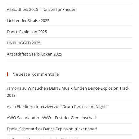
Altstadtfest 2026 | Tanzen für Frieden
Lichter der Straße 2025
Dance Explosion 2025
UNPLUGGED 2025
Altstadtfest Saarbrücken 2025
Neueste Kommentare
ramona
zu
Wir suchen DEINE Musik für den Dance-Explosion Track
2013!
Alain Eberlin
zu
Interview zur “Drum-Percussion-Night”
AWO Saaarland
zu
AWO – Fest der Gemeinschaft
Daniel Schonard
zu
Dance Explosion rückt näher!