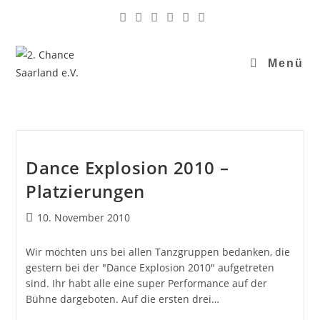
Menü
Dance Explosion 2010 –
Platzierungen
10. November 2010
Wir möchten uns bei allen Tanzgruppen bedanken, die
gestern bei der "Dance Explosion 2010" aufgetreten
sind. Ihr habt alle eine super Performance auf der
Bühne dargeboten. Auf die ersten drei…