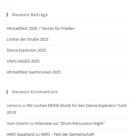
Neueste Beiträge
Altstadtfest 2026 | Tanzen für Frieden
Lichter der Straße 2025
Dance Explosion 2025
UNPLUGGED 2025
Altstadtfest Saarbrücken 2025
Neueste Kommentare
ramona
zu
Wir suchen DEINE Musik für den Dance-Explosion Track
2013!
Alain Eberlin
zu
Interview zur “Drum-Percussion-Night”
AWO Saaarland
zu
AWO – Fest der Gemeinschaft