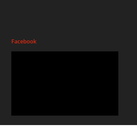
Facebook