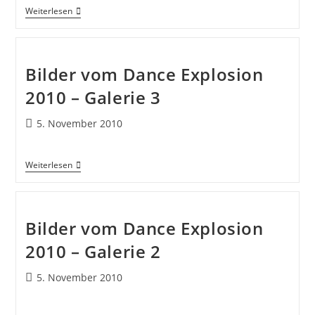
Weiterlesen
Bilder vom Dance Explosion
2010 – Galerie 3
5. November 2010
Weiterlesen
Bilder vom Dance Explosion
2010 – Galerie 2
5. November 2010