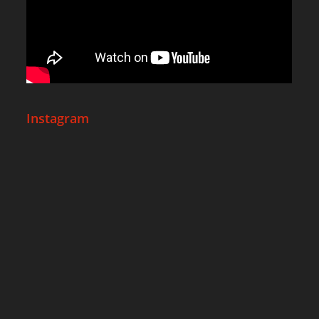
Instagram