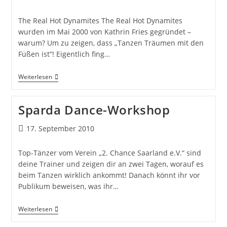
The Real Hot Dynamites The Real Hot Dynamites
wurden im Mai 2000 von Kathrin Fries gegründet –
warum? Um zu zeigen, dass „Tanzen Träumen mit den
Füßen ist“! Eigentlich fing…
Weiterlesen
Sparda Dance-Workshop
17. September 2010
Top-Tänzer vom Verein „2. Chance Saarland e.V.“ sind
deine Trainer und zeigen dir an zwei Tagen, worauf es
beim Tanzen wirklich ankommt! Danach könnt ihr vor
Publikum beweisen, was ihr…
Weiterlesen