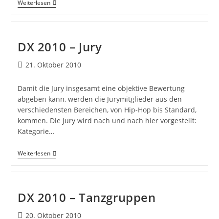
Weiterlesen
DX 2010 – Jury
21. Oktober 2010
Damit die Jury insgesamt eine objektive Bewertung
abgeben kann, werden die Jurymitglieder aus den
verschiedensten Bereichen, von Hip-Hop bis Standard,
kommen. Die Jury wird nach und nach hier vorgestellt:
Kategorie…
Weiterlesen
DX 2010 – Tanzgruppen
20. Oktober 2010