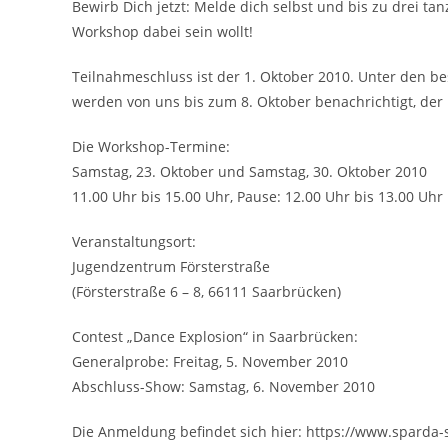
Bewirb Dich jetzt: Melde dich selbst und bis zu drei t
Workshop dabei sein wollt!
Teilnahmeschluss ist der 1. Oktober 2010. Unter den b
werden von uns bis zum 8. Oktober benachrichtigt, der
Die Workshop-Termine:
Samstag, 23. Oktober und Samstag, 30. Oktober 2010
11.00 Uhr bis 15.00 Uhr, Pause: 12.00 Uhr bis 13.00 Uhr
Veranstaltungsort:
Jugendzentrum Försterstraße
(Försterstraße 6 – 8, 66111 Saarbrücken)
Contest „Dance Explosion“ in Saarbrücken:
Generalprobe: Freitag, 5. November 2010
Abschluss-Show: Samstag, 6. November 2010
Die Anmeldung befindet sich hier: https://www.sparda