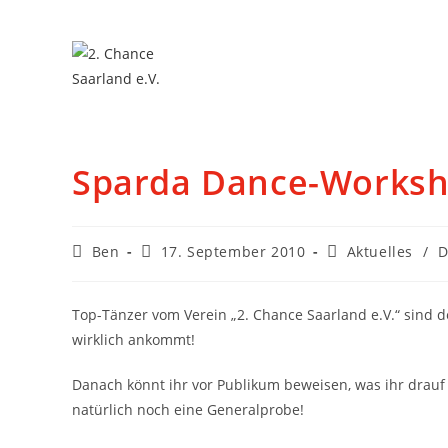
Sparda Dance-Works
Ben
17. September 2010
Aktuelles
/
D
Top-Tänzer vom Verein „2. Chance Saarland e.V.“ sind 
wirklich ankommt!
Danach könnt ihr vor Publikum beweisen, was ihr drauf 
natürlich noch eine Generalprobe!