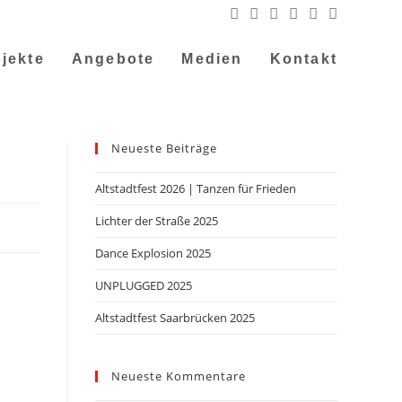
jekte
Angebote
Medien
Kontakt
Neueste Beiträge
Altstadtfest 2026 | Tanzen für Frieden
Lichter der Straße 2025
Dance Explosion 2025
UNPLUGGED 2025
Altstadtfest Saarbrücken 2025
Neueste Kommentare