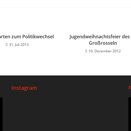
rten zum Politikwechsel
Jugendweihnachtsfeier des
Großrosseln
31. Juli 2013
10. Dezember 2012
Instagram