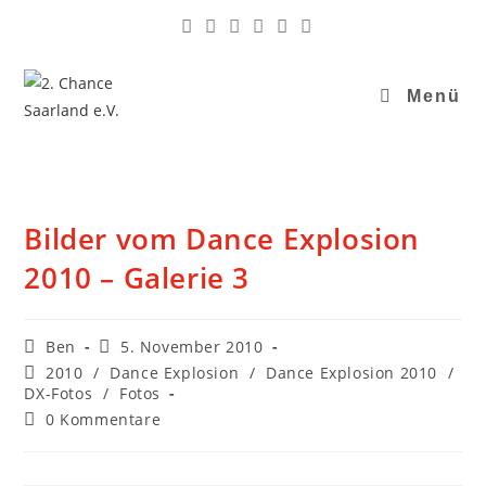
Menü
Bilder vom Dance Explosion
2010 – Galerie 3
Ben
5. November 2010
2010
/
Dance Explosion
/
Dance Explosion 2010
/
DX-Fotos
/
Fotos
0 Kommentare