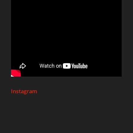
Instagram