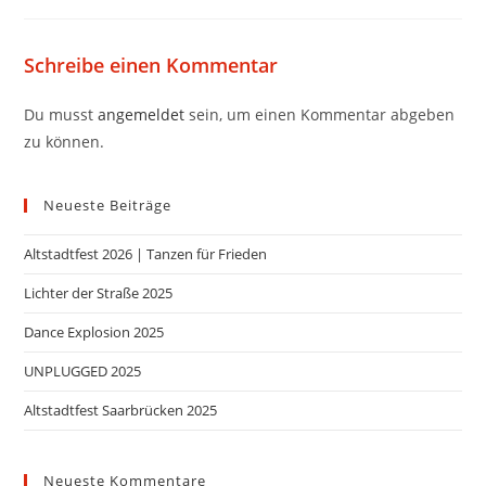
Schreibe einen Kommentar
Du musst
angemeldet
sein, um einen Kommentar abgeben
zu können.
Neueste Beiträge
Altstadtfest 2026 | Tanzen für Frieden
Lichter der Straße 2025
Dance Explosion 2025
UNPLUGGED 2025
Altstadtfest Saarbrücken 2025
Neueste Kommentare