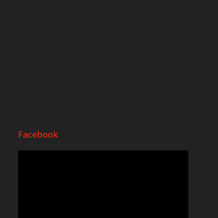
Facebook