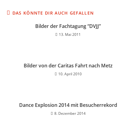
DAS KÖNNTE DIR AUCH GEFALLEN
Bilder der Fachtagung “DVJJ”
13. Mai 2011
Bilder von der Caritas Fahrt nach Metz
10. April 2010
Dance Explosion 2014 mit Besucherrekord
8. Dezember 2014