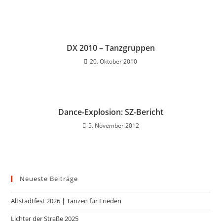
DX 2010 – Tanzgruppen
20. Oktober 2010
Dance-Explosion: SZ-Bericht
5. November 2012
Neueste Beiträge
Altstadtfest 2026 | Tanzen für Frieden
Lichter der Straße 2025