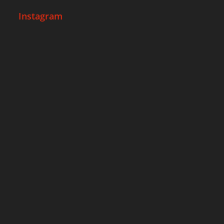
Instagram