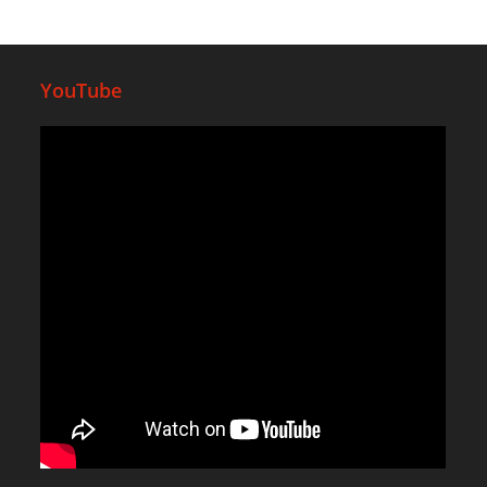
YouTube