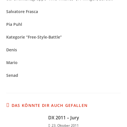
Salvatore Frasca
Pia Puhl
Kategorie “Free-Style-Battle”
Denis
Mario
Senad
DAS KÖNNTE DIR AUCH GEFALLEN
DX 2011 – Jury
23. Oktober 2011