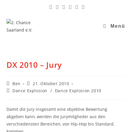
Menü
DX 2010 – Jury
Ben
21. Oktober 2010
Dance Explosion
/
Dance Explosion 2010
Damit die Jury insgesamt eine objektive Bewertung
abgeben kann, werden die Jurymitglieder aus den
verschiedensten Bereichen, von Hip-Hop bis Standard,
kommen.