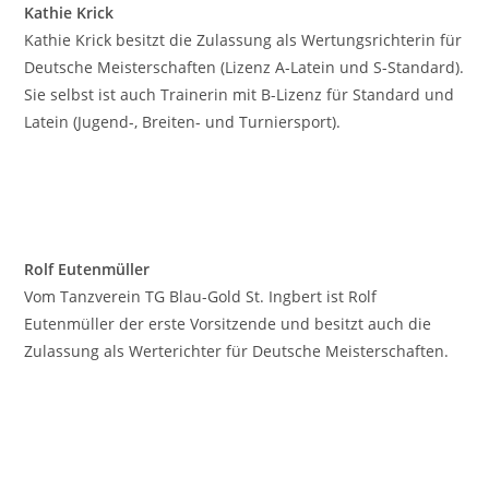
Kathie Krick
Kathie Krick besitzt die Zulassung als Wertungsrichterin für
Deutsche Meisterschaften (Lizenz A-Latein und S-Standard).
Sie selbst ist auch Trainerin mit B-Lizenz für Standard und
Latein (Jugend-, Breiten- und Turniersport).
Rolf Eutenmüller
Vom Tanzverein TG Blau-Gold St. Ingbert ist Rolf
Eutenmüller der erste Vorsitzende und besitzt auch die
Zulassung als Werterichter für Deutsche Meisterschaften.