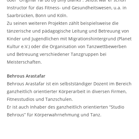
Instructor für das Fitness- und Gesundheitswesen, u.a. in
Saarbrücken, Bonn und Köln.
Zu seinen weiteren Projekten zählt beispielsweise die
tänzerische und pädagogische Leitung und Betreuung von
Kinder und Jugendlichen mit Migrationshintergrund (Planet
Kultur e.V.) oder die Organisation von Tanzwettbewerben
und Betreuung verschiedener Tanzgruppen bei
Meisterschaften.
Behrous Arastafar
Behrous Arastafar ist ein selbstständiger Dozent im Bereich
ganzheitlich orientierter Körperarbeit in diversen Firmen,
Fitnesstudios und Tanzschulen.
Er ist auch Inhaber des ganzheitlich orientierten “Studio
Behrous” für Körperwahrnehmung und Tanz.