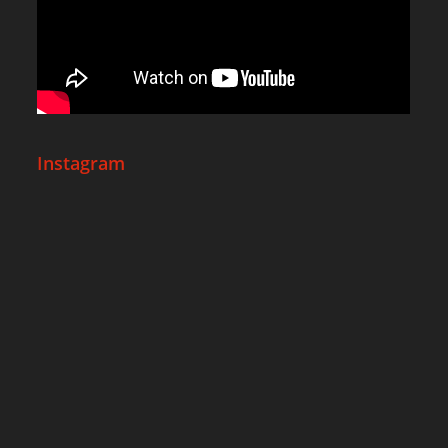
Instagram