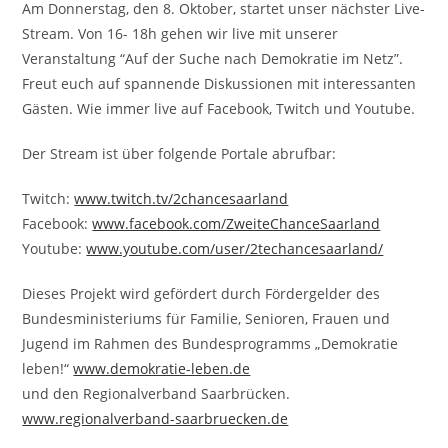
Am Donnerstag, den 8. Oktober, startet unser nächster Live-
Stream. Von 16- 18h gehen wir live mit unserer
Veranstaltung “Auf der Suche nach Demokratie im Netz”.
Freut euch auf spannende Diskussionen mit interessanten
Gästen. Wie immer live auf Facebook, Twitch und Youtube.
Der Stream ist über folgende Portale abrufbar:
Twitch:
www.twitch.tv/2chancesaarland
Facebook:
www.facebook.com/ZweiteChanceSaarland
Youtube:
www.youtube.com/user/2techancesaarland/
Dieses Projekt wird gefördert durch Fördergelder des
Bundesministeriums für Familie, Senioren, Frauen und
Jugend im Rahmen des Bundesprogramms „Demokratie
leben!“
www.demokratie-leben.de
und den Regionalverband Saarbrücken.
www.regionalverband-saarbruecken.de