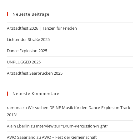
Neueste Beiträge
Altstadtfest 2026 | Tanzen für Frieden
Lichter der Straße 2025
Dance Explosion 2025
UNPLUGGED 2025
Altstadtfest Saarbrücken 2025
Neueste Kommentare
ramona
zu
Wir suchen DEINE Musik für den Dance-Explosion Track
2013!
Alain Eberlin
zu
Interview zur “Drum-Percussion-Night”
AWO Saaarland
zu
AWO – Fest der Gemeinschaft