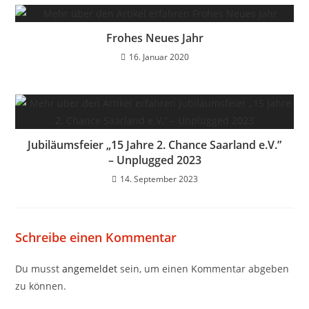
Frohes Neues Jahr
16. Januar 2020
Jubiläumsfeier „15 Jahre 2. Chance Saarland e.V.”
– Unplugged 2023
14. September 2023
Schreibe einen Kommentar
Du musst
angemeldet
sein, um einen Kommentar abgeben
zu können.