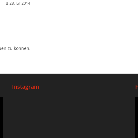
28. Juli 2014
ben zu können.
Instagram