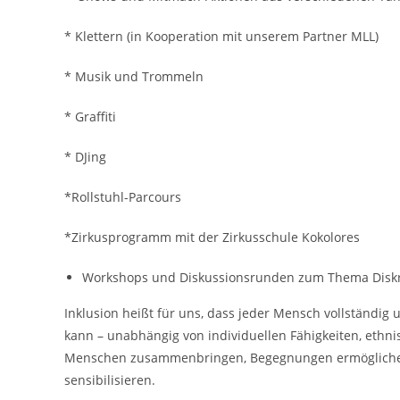
* Klettern (in Kooperation mit unserem Partner MLL)
* Musik und Trommeln
* Graffiti
* DJing
*Rollstuhl-Parcours
*Zirkusprogramm mit der Zirkusschule Kokolores
Workshops und Diskussionsrunden zum Thema Diskrim
Inklusion heißt für uns, dass jeder Mensch vollständig 
kann – unabhängig von individuellen Fähigkeiten, ethni
Menschen zusammenbringen, Begegnungen ermöglichen u
sensibilisieren.