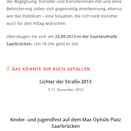
der Begegnung. Künstler und Künstlerinnen mit und ohne
Behinderung zollen sich gegenseitig Anerkennung, ebenso
wie das Publikum – eine Situation, die sich viele Künstler
auch für den Alltag wünschen.
Überzeugen Sie sich am
23.09.2013 in der Saarlandhalle
Saarbrücken.
Um 18 Uhr geht es los!
DAS KÖNNTE DIR AUCH GEFALLEN
Lichter der Straße 2013
11. Dezember 2013
Kinder- und Jugendfest auf dem Max Ophüls Platz
Saarbrücken