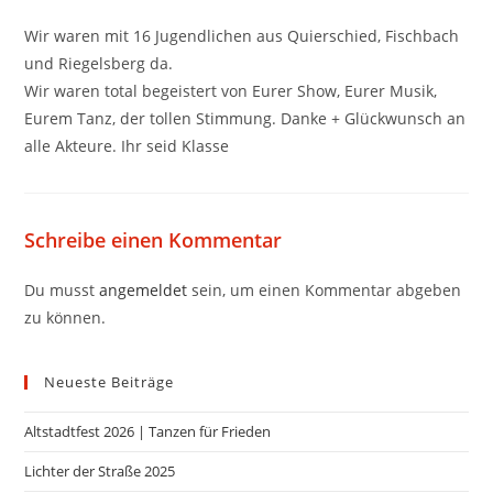
Wir waren mit 16 Jugendlichen aus Quierschied, Fischbach
und Riegelsberg da.
Wir waren total begeistert von Eurer Show, Eurer Musik,
Eurem Tanz, der tollen Stimmung. Danke + Glückwunsch an
alle Akteure. Ihr seid Klasse
Schreibe einen Kommentar
Du musst
angemeldet
sein, um einen Kommentar abgeben
zu können.
Neueste Beiträge
Altstadtfest 2026 | Tanzen für Frieden
Lichter der Straße 2025