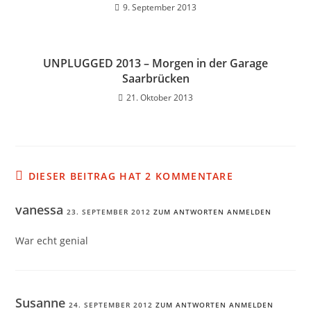
9. September 2013
UNPLUGGED 2013 – Morgen in der Garage
Saarbrücken
21. Oktober 2013
DIESER BEITRAG HAT 2 KOMMENTARE
vanessa
23. SEPTEMBER 2012
ZUM ANTWORTEN ANMELDEN
War echt genial
Susanne
24. SEPTEMBER 2012
ZUM ANTWORTEN ANMELDEN