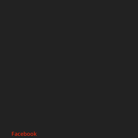
Facebook