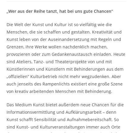
„Wer aus der Reihe tanzt, hat bei uns gute Chancen“
Die Welt der Kunst und Kultur ist so vielfältig wie die
Menschen, die sie schaffen und gestalten. Kreativität und
Kunst leben von der Auseinandersetzung mit Regeln und
Grenzen, ihre Werke wollen nachdenklich machen,
provozieren oder zum Gedankenaustausch einladen. Heute
sind Ateliers, Tanz- und Theaterprojekte von und mit
Künstlerinnen und Künstlern mit Behinderungen aus dem
„offiziellen“ Kulturbetrieb nicht mehr wegzudenken. Aber
auch jenseits des Rampenlichts existiert eine große Szene
von kreativ arbeitenden Menschen mit Behinderung.
Das Medium Kunst bietet außerdem neue Chancen für die
Informationsvermittlung und Aufklärungsarbeit – denn
Kunst schafft Sensibilität und Aufnahmebereitschaft. So
sind Kunst- und Kulturveranstaltungen immer auch Orte