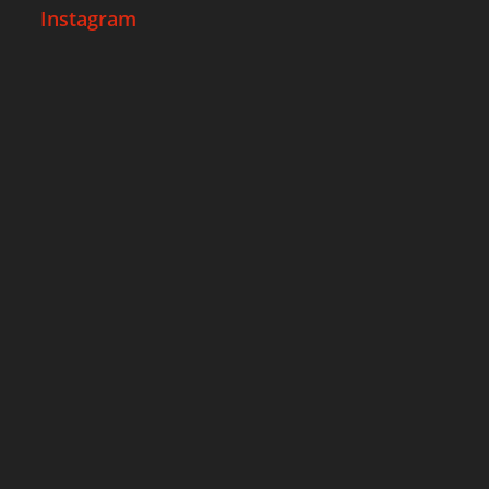
Instagram