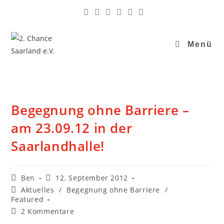
Menü
Begegnung ohne Barriere –
am 23.09.12 in der
Saarlandhalle!
Ben
12. September 2012
Aktuelles
/
Begegnung ohne Barriere
/
Featured
2 Kommentare