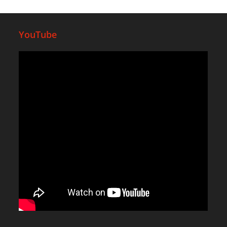
YouTube