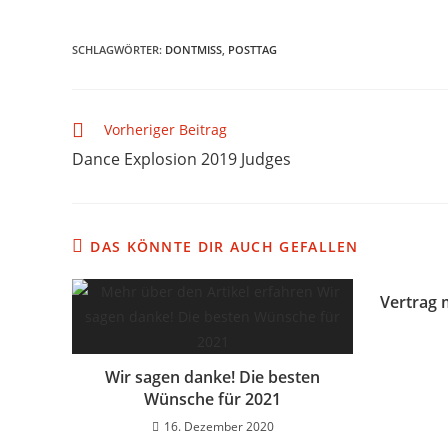
SCHLAGWÖRTER
:
DONTMISS
,
POSTTAG
Vorheriger Beitrag
Dance Explosion 2019 Judges
DAS KÖNNTE DIR AUCH GEFALLEN
Vertrag 
Wir sagen danke! Die besten
Wünsche für 2021
16. Dezember 2020