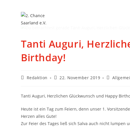
Tanti Auguri, Herzli
Birthday!
Redaktion
22. November 2019
Allgeme
Tanti Auguri, Herzlichen Glückwunsch und Happy Birth
Heute ist ein Tag zum Feiern, denn unser 1. Vorsitzende
Herzen alles Gute!
Zur Feier des Tages ließ sich Salva auch nicht lumpen u