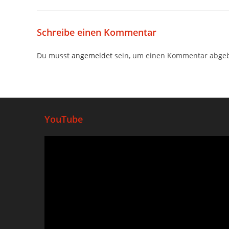
Schreibe einen Kommentar
Du musst
angemeldet
sein, um einen Kommentar abge
YouTube