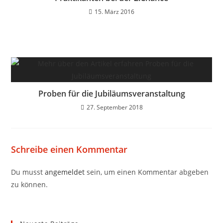
15. März 2016
Proben für die Jubiläumsveranstaltung
27. September 2018
Schreibe einen Kommentar
Du musst
angemeldet
sein, um einen Kommentar abgeben
zu können.