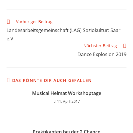
Vorheriger Beitrag
Landesarbeitsgemeinschaft (LAG) Soziokultur: Saar
e.V.
Nächster Beitrag
Dance Explosion 2019
DAS KÖNNTE DIR AUCH GEFALLEN
Musical Heimat Workshoptage
11. April 2017
Praktikanten bei der 2.Chance