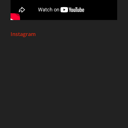
Instagram