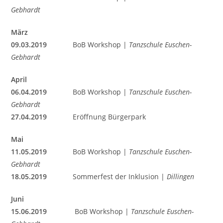
Gebhardt
März
09.03.2019
BoB Workshop |
Tanzschule Euschen-
Gebhardt
April
06.04.2019
BoB Workshop |
Tanzschule Euschen-
Gebhardt
27.04.2019
Eröffnung Bürgerpark
Mai
11.05.2019
BoB Workshop |
Tanzschule Euschen-
Gebhardt
18.05.2019
Sommerfest der Inklusion |
Dillingen
Juni
15.06.2019
BoB Workshop |
Tanzschule Euschen-