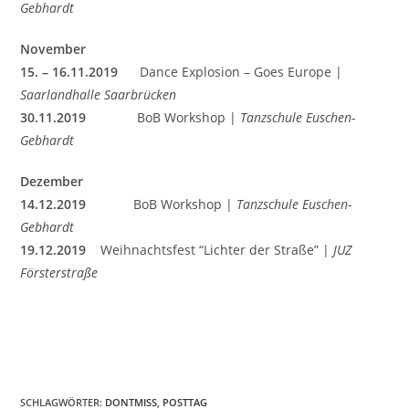
Gebhardt
November
15. – 16.11.2019
Dance Explosion – Goes Europe |
Saarlandhalle Saarbrücken
30.11.2019
BoB Workshop |
Tanzschule Euschen-
Gebhardt
Dezember
14.12.2019
BoB Workshop |
Tanzschule Euschen-
Gebhardt
19.12.2019
Weihnachtsfest “Lichter der Straße” |
JUZ
Försterstraße
SCHLAGWÖRTER
:
DONTMISS
,
POSTTAG