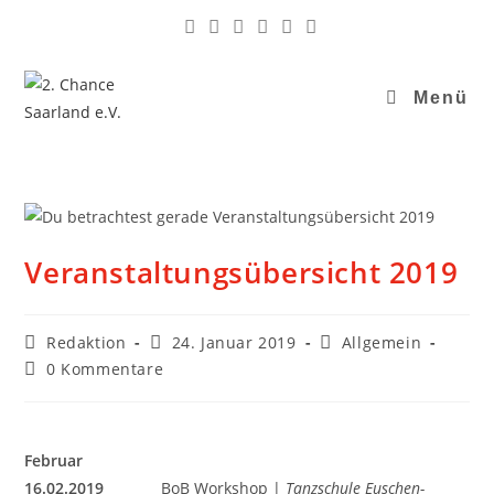
Menü
Veranstaltungsübersicht 2019
Redaktion
24. Januar 2019
Allgemein
0 Kommentare
Februar
16.02.2019
BoB Workshop |
Tanzschule Euschen-