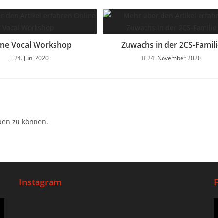
ine Vocal Workshop
Zuwachs in der 2CS-Famili
24. Juni 2020
24. November 2020
ben zu können.
Instagram