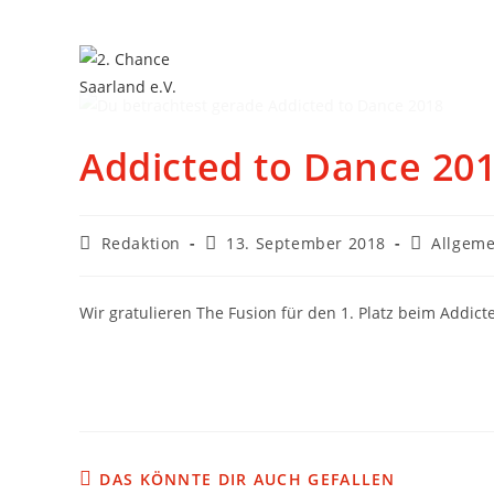
Addicted to Dance 20
Redaktion
13. September 2018
Allgeme
Wir gratulieren The Fusion für den 1. Platz beim Addict
DAS KÖNNTE DIR AUCH GEFALLEN