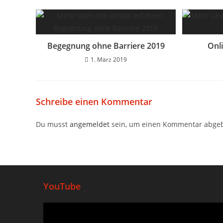
Begegnung ohne Barriere 2019
Onl
1. März 2019
Schreibe einen Kommentar
Du musst
angemeldet
sein, um einen Kommentar abge
YouTube