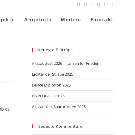
jekte
Angebote
Medien
Kontakt
Neueste Beiträge
Altstadtfest 2026 | Tanzen für Frieden
Lichter der Straße 2025
Dance Explosion 2025
UNPLUGGED 2025
Altstadtfest Saarbrücken 2025
ab es
Neueste Kommentare