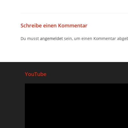
Schreibe einen Kommentar
Du musst
angemeldet
sein, um einen Kommentar abge
YouTube