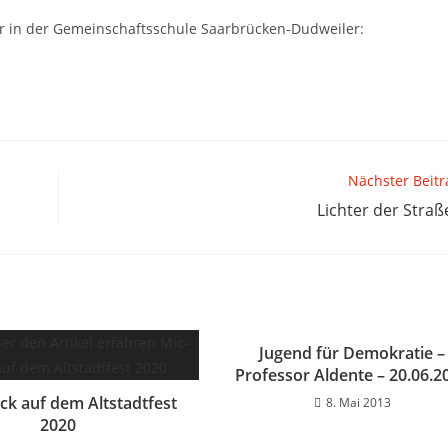
r in der Gemeinschaftsschule Saarbrücken-Dudweiler:
Nächster Beitr
Lichter der Straß
Jugend für Demokratie –
Professor Aldente – 20.06.2
ck auf dem Altstadtfest
8. Mai 2013
2020