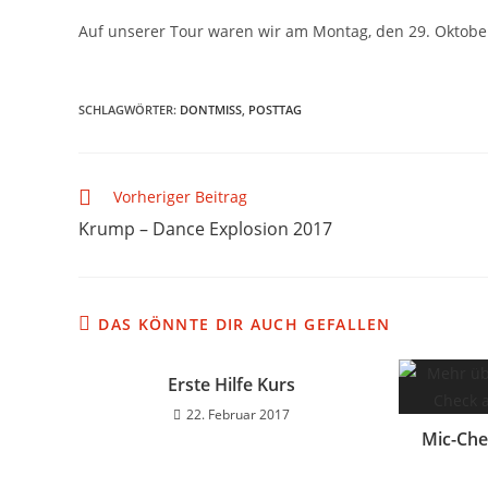
Auf unserer Tour waren wir am Montag, den 29. Oktobe
SCHLAGWÖRTER
:
DONTMISS
,
POSTTAG
Vorheriger Beitrag
Krump – Dance Explosion 2017
DAS KÖNNTE DIR AUCH GEFALLEN
Erste Hilfe Kurs
22. Februar 2017
Mic-Che