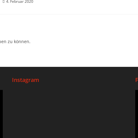
4. Februar 2020
ben zu können.
Instagram