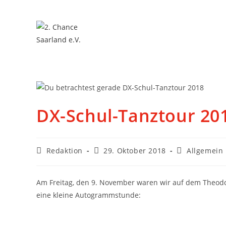
DX-Schul-Tanztour 20
Redaktion
29. Oktober 2018
Allgemein
Am Freitag, den 9. November waren wir auf dem Theod
eine kleine Autogrammstunde: