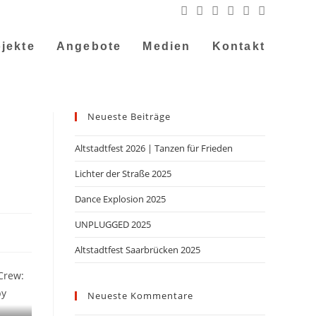
jekte
Angebote
Medien
Kontakt
Neueste Beiträge
Altstadtfest 2026 | Tanzen für Frieden
Lichter der Straße 2025
Dance Explosion 2025
UNPLUGGED 2025
Altstadtfest Saarbrücken 2025
Crew:
by
Neueste Kommentare