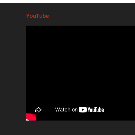
YouTube