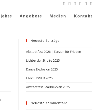
jekte
Angebote
Medien
Kontakt
Neueste Beiträge
Altstadtfest 2026 | Tanzen für Frieden
Lichter der Straße 2025
Dance Explosion 2025
UNPLUGGED 2025
Altstadtfest Saarbrücken 2025
m
Neueste Kommentare