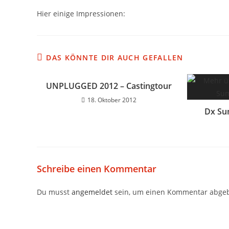
Hier einige Impressionen:
DAS KÖNNTE DIR AUCH GEFALLEN
UNPLUGGED 2012 – Castingtour
18. Oktober 2012
Dx Su
Schreibe einen Kommentar
Du musst
angemeldet
sein, um einen Kommentar abge