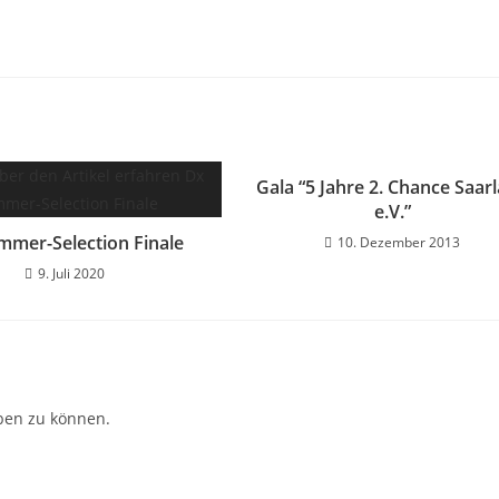
Gala “5 Jahre 2. Chance Saar
e.V.”
mmer-Selection Finale
10. Dezember 2013
9. Juli 2020
ben zu können.