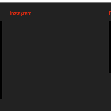
Instagram