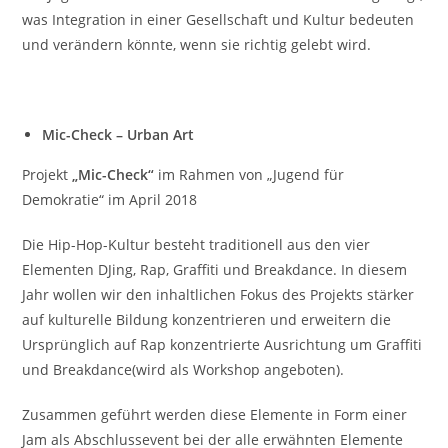
was Integration in einer Gesellschaft und Kultur bedeuten
und verändern könnte, wenn sie richtig gelebt wird.
Mic-Check – Urban Art
Projekt
„Mic-Check“
im Rahmen von „Jugend für
Demokratie“ im April 2018
Die Hip-Hop-Kultur besteht traditionell aus den vier
Elementen DJing, Rap, Graffiti und Breakdance. In diesem
Jahr wollen wir den inhaltlichen Fokus des Projekts stärker
auf kulturelle Bildung konzentrieren und erweitern die
Ursprünglich auf Rap konzentrierte Ausrichtung um Graffiti
und Breakdance(wird als Workshop angeboten).
Zusammen geführt werden diese Elemente in Form einer
Jam als Abschlussevent bei der alle erwähnten Elemente