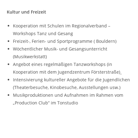
Kultur und Freizeit
Kooperation mit Schulen im Regionalverband –
Workshops Tanz und Gesang
Freizeit-, Ferien- und Sportprogramme ( Bouldern)
Wöchentlicher Musik- und Gesangsunterricht
(Musikwerkstatt)
Angebot eines regelmäßigen Tanzworkshops (in
Kooperation mit dem Jugendzentrum Försterstraße)
Intensivierung kultureller Angebote für die Jugendlichen
(Theaterbesuche, Kinobesuche, Ausstellungen usw.)
Musikproduktionen und Aufnahmen im Rahmen vom
„Production Club“ im Tonstudio