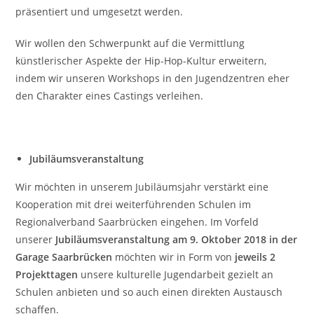
präsentiert und umgesetzt werden.
Wir wollen den Schwerpunkt auf die Vermittlung
künstlerischer Aspekte der Hip-Hop-Kultur erweitern,
indem wir unseren Workshops in den Jugendzentren eher
den Charakter eines Castings verleihen.
Jubiläumsveranstaltung
Wir möchten in unserem Jubiläumsjahr verstärkt eine
Kooperation mit drei weiterführenden Schulen im
Regionalverband Saarbrücken eingehen. Im Vorfeld
unserer
Jubiläumsveranstaltung am 9. Oktober 2018 in der
Garage Saarbrücken
möchten wir in Form von
jeweils 2
Projekttagen
unsere kulturelle Jugendarbeit gezielt an
Schulen anbieten und so auch einen direkten Austausch
schaffen.