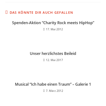
DAS KÖNNTE DIR AUCH GEFALLEN
Spenden-Aktion “Charity Rock meets HipHop”
17. Mai 2012
Unser herzlichstes Beileid
12. Mai 2017
Musical “Ich habe einen Traum” – Galerie 1
7. März 2012