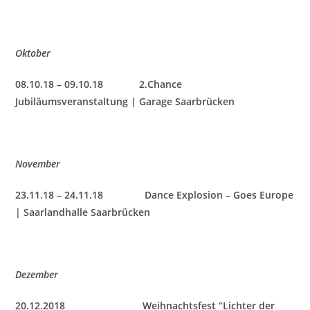
Oktober
08.10.18 – 09.10.18 2.Chance
Jubiläumsveranstaltung | Garage Saarbrücken
November
23.11.18 – 24.11.18 Dance Explosion – Goes Europe
| Saarlandhalle Saarbrücken
Dezember
20.12.2018
Weihnachtsfest “Lichter der