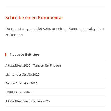
Schreibe einen Kommentar
Du musst
angemeldet
sein, um einen Kommentar abgeben
zu können.
Neueste Beiträge
Altstadtfest 2026 | Tanzen für Frieden
Lichter der Straße 2025
Dance Explosion 2025
UNPLUGGED 2025
Altstadtfest Saarbrücken 2025