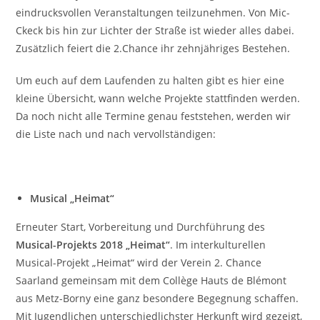
eindrucksvollen Veranstaltungen teilzunehmen. Von Mic-
Ckeck bis hin zur Lichter der Straße ist wieder alles dabei.
Zusätzlich feiert die 2.Chance ihr zehnjähriges Bestehen.
Um euch auf dem Laufenden zu halten gibt es hier eine
kleine Übersicht, wann welche Projekte stattfinden werden.
Da noch nicht alle Termine genau feststehen, werden wir
die Liste nach und nach vervollständigen:
Musical „Heimat“
Erneuter Start, Vorbereitung und Durchführung des
Musical-Projekts 2018 „Heimat“
. Im interkulturellen
Musical-Projekt „Heimat“ wird der Verein 2. Chance
Saarland gemeinsam mit dem Collège Hauts de Blémont
aus Metz-Borny eine ganz besondere Begegnung schaffen.
Mit Jugendlichen unterschiedlichster Herkunft wird gezeigt,