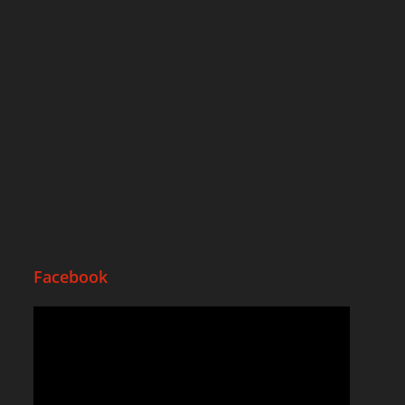
Facebook