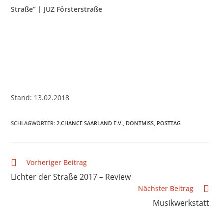
Straße” | JUZ Försterstraße
Stand: 13.02.2018
SCHLAGWÖRTER
:
2.CHANCE SAARLAND E.V.
,
DONTMISS
,
POSTTAG
Vorheriger Beitrag
Lichter der Straße 2017 – Review
Nächster Beitrag
Musikwerkstatt