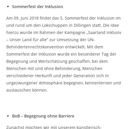
Sommerfest der Inklusion
Am 09. Juni 2018 findet das 5. Sommerfest der Inklusion im
und rund um den Lokschuppen in Dillingen statt. Die Idee
hierzu wurde im Rahmen der Kampagne „Saarland inklusiv
– Unser Land für alle“ zur Umsetzung der UN-
Behindertenrechtskonvention entwickelt. Mit dem
Sommerfest der Inklusion wurde ein besonderer Tag der
Begegnung und Wertschätzung geschaffen, bei dem
Menschen mit und ohne Behinderung, Menschen
verschiedener Herkunft und jeder Generation sich in
ungezwungener Atmosphäre begegnen, kennenlernen und
austauschen können.
BoB – Begegnung ohne Barriere
Zunächst möchten wir mit unserem künstlerisch-