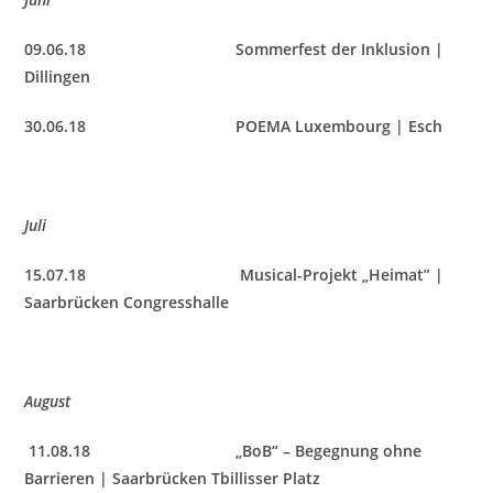
09.06.18 Sommerfest der Inklusion |
Dillingen
30.06.18 POEMA Luxembourg | Esch
Juli
15.07.18 Musical-Projekt „Heimat” |
Saarbrücken Congresshalle
August
11.08.18 „BoB“ – Begegnung ohne
Barrieren | Saarbrücken Tbillisser Platz