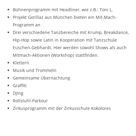
Bühnenprogramm mit Headliner, wie z.B.: Toni L.
Projekt Gorillaz aus München bieten ein Mit-Mach-
Programm an
Drei verschiedene Tanzbereiche mit Krump, Breakdance,
Hip-Hop sowie Latin in Kooperation mit Tanzschule
Euschen-Gebhardt. Hier werden sowohl Shows als auch
Mitmach-Aktionen (Workshop) stattfinden.
Klettern
Musik und Trommeln
Gemeinsame Übernachtung
Graffiti
DjIng
Rollstuhl-Parkour
Zirkusprogramm mit der Zirkusschule Kokolores