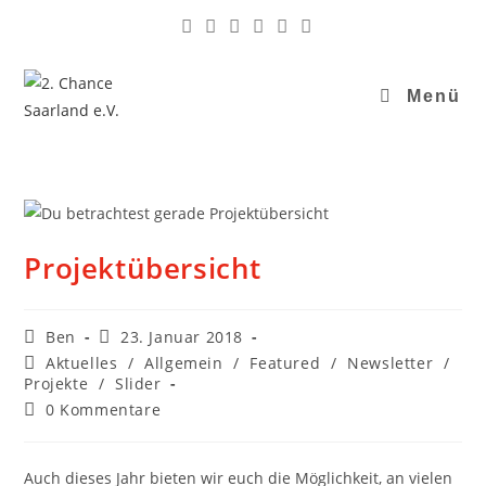
Menü
Projektübersicht
Ben
23. Januar 2018
Aktuelles
/
Allgemein
/
Featured
/
Newsletter
/
Projekte
/
Slider
0 Kommentare
Auch dieses Jahr bieten wir euch die Möglichkeit, an vielen