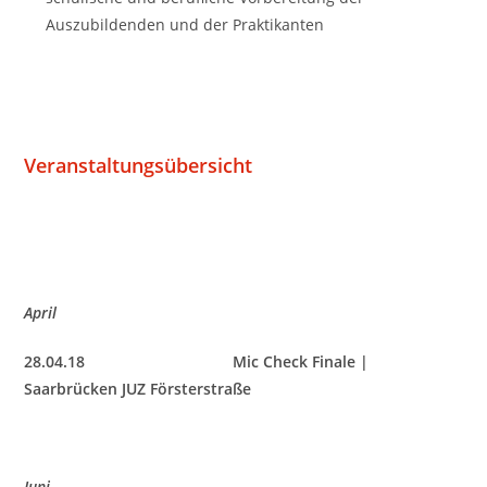
Auszubildenden und der Praktikanten
Veranstaltungsübersicht
April
28.04.18 Mic Check Finale |
Saarbrücken JUZ Försterstraße
Juni