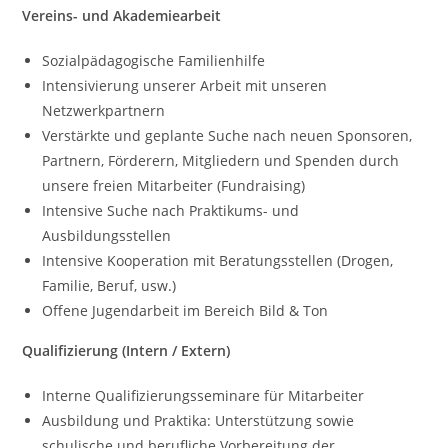
Vereins- und Akademiearbeit
Sozialpädagogische Familienhilfe
Intensivierung unserer Arbeit mit unseren
Netzwerkpartnern
Verstärkte und geplante Suche nach neuen Sponsoren,
Partnern, Förderern, Mitgliedern und Spenden durch
unsere freien Mitarbeiter (Fundraising)
Intensive Suche nach Praktikums- und
Ausbildungsstellen
Intensive Kooperation mit Beratungsstellen (Drogen,
Familie, Beruf, usw.)
Offene Jugendarbeit im Bereich Bild & Ton
Qualifizierung (Intern / Extern)
Interne Qualifizierungsseminare für Mitarbeiter
Ausbildung und Praktika: Unterstützung sowie
schulische und berufliche Vorbereitung der