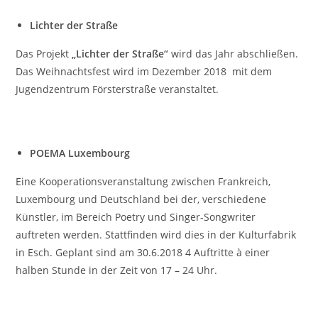
Lichter der Straße
Das Projekt
„Lichter der Straße“
wird das Jahr abschließen.
Das Weihnachtsfest wird im Dezember 2018 mit dem
Jugendzentrum Försterstraße veranstaltet.
POEMA Luxembourg
Eine Kooperationsveranstaltung zwischen Frankreich,
Luxembourg und Deutschland bei der, verschiedene
Künstler, im Bereich Poetry und Singer-Songwriter
auftreten werden. Stattfinden wird dies in der Kulturfabrik
in Esch. Geplant sind am 30.6.2018 4 Auftritte à einer
halben Stunde in der Zeit von 17 – 24 Uhr.