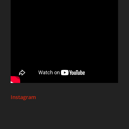
Instagram