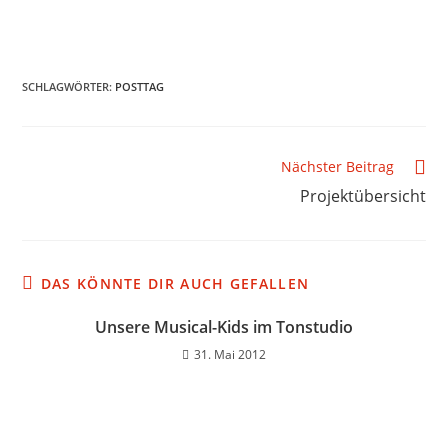
SCHLAGWÖRTER
:
POSTTAG
Nächster Beitrag
Projektübersicht
DAS KÖNNTE DIR AUCH GEFALLEN
Unsere Musical-Kids im Tonstudio
31. Mai 2012