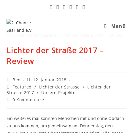
Menü
Lichter der Straße 2017 –
Review
Ben
12. Januar 2018
Featured
/
Lichter der Strasse
/
Lichter der
Strasse 2017
/
Unsere Projekte
0 Kommentare
Ein weiteres mal konnten Menschen mit und ohne Obdach
zu uns kommen, um gemeinsam am Donnerstag, den