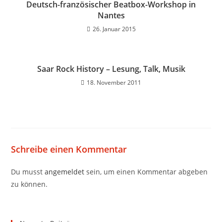
Deutsch-französischer Beatbox-Workshop in
Nantes
26. Januar 2015
Saar Rock History – Lesung, Talk, Musik
18. November 2011
Schreibe einen Kommentar
Du musst
angemeldet
sein, um einen Kommentar abgeben
zu können.