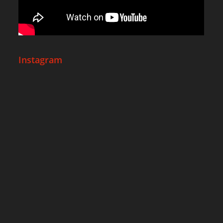
Instagram