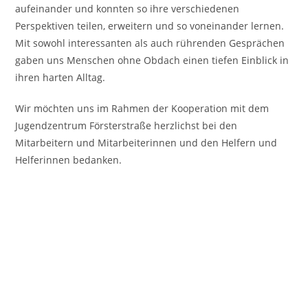
aufeinander und konnten so ihre verschiedenen
Perspektiven teilen, erweitern und so voneinander lernen.
Mit sowohl interessanten als auch rührenden Gesprächen
gaben uns Menschen ohne Obdach einen tiefen Einblick in
ihren harten Alltag.
Wir möchten uns im Rahmen der Kooperation mit dem
Jugendzentrum Försterstraße herzlichst bei den
Mitarbeitern und Mitarbeiterinnen und den Helfern und
Helferinnen bedanken.