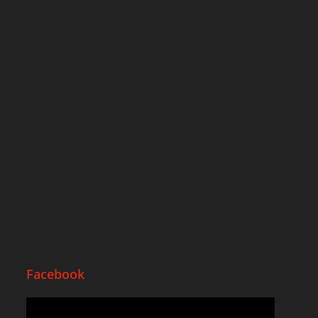
Facebook