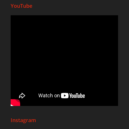
YouTube
Instagram