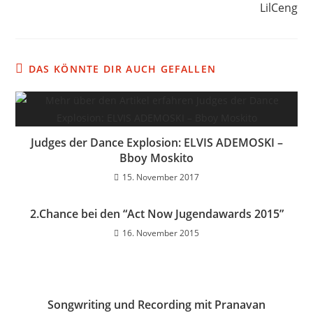
LilCeng
DAS KÖNNTE DIR AUCH GEFALLEN
Judges der Dance Explosion: ELVIS ADEMOSKI –
Bboy Moskito
15. November 2017
2.Chance bei den “Act Now Jugendawards 2015”
16. November 2015
Songwriting und Recording mit Pranavan