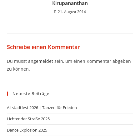
Kirupananthan
21. August 2014
Schreibe einen Kommentar
Du musst
angemeldet
sein, um einen Kommentar abgeben
zu können.
Neueste Beiträge
Altstadtfest 2026 | Tanzen für Frieden
Lichter der Straße 2025
Dance Explosion 2025