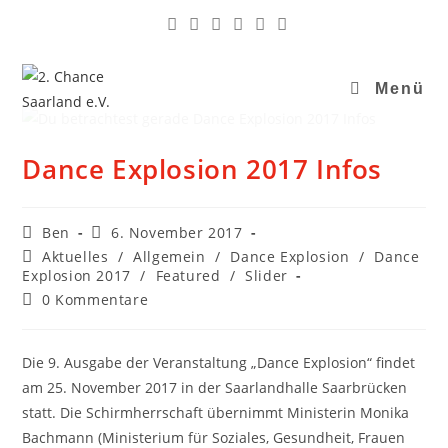
Menü
Dance Explosion 2017 Infos
Ben
6. November 2017
Aktuelles
/
Allgemein
/
Dance Explosion
/
Dance
Explosion 2017
/
Featured
/
Slider
0 Kommentare
Die 9. Ausgabe der Veranstaltung „Dance Explosion“ findet
am 25. November 2017 in der Saarlandhalle Saarbrücken
statt. Die Schirmherrschaft übernimmt Ministerin Monika
Bachmann (Ministerium für Soziales, Gesundheit, Frauen