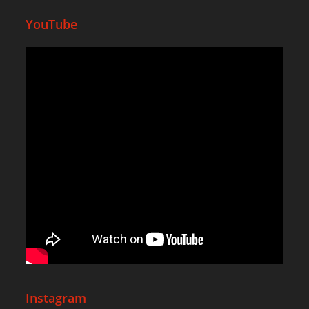
YouTube
Instagram