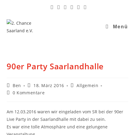
Menü
90er Party Saarlandhalle
Ben
18. März 2016
Allgemein
0 Kommentare
Am 12.03.2016 waren wir eingeladen vom SR bei der 90er
Live Party in der Saarlandhalle mit dabei zu sein.
Es war eine tolle Atmosphäre und eine gelungene
Veranstaltung.