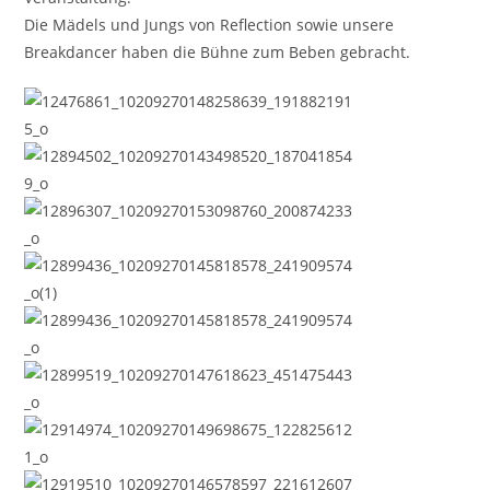
Die Mädels und Jungs von Reflection sowie unsere
Breakdancer haben die Bühne zum Beben gebracht.