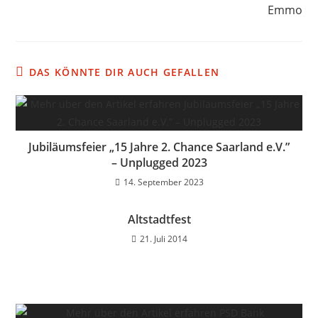
Emmo
DAS KÖNNTE DIR AUCH GEFALLEN
Jubiläumsfeier „15 Jahre 2. Chance Saarland e.V.”
– Unplugged 2023
14. September 2023
Altstadtfest
21. Juli 2014