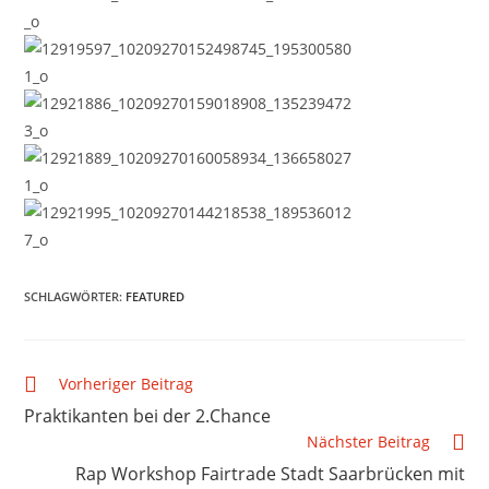
SCHLAGWÖRTER
:
FEATURED
Vorheriger Beitrag
Praktikanten bei der 2.Chance
Nächster Beitrag
Rap Workshop Fairtrade Stadt Saarbrücken mit