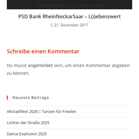
PSD Bank RheinNeckarSaar – L(i)ebenswert
21. Dezember 2017
Schreibe einen Kommentar
Du musst
angemeldet
sein, um einen Kommentar abgeben
zu können.
Neueste Beiträge
Altstadtfest 2026 | Tanzen für Frieden
Lichter der Straße 2025
Dance Explosion 2025