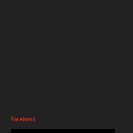
Facebook