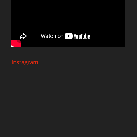
Instagram