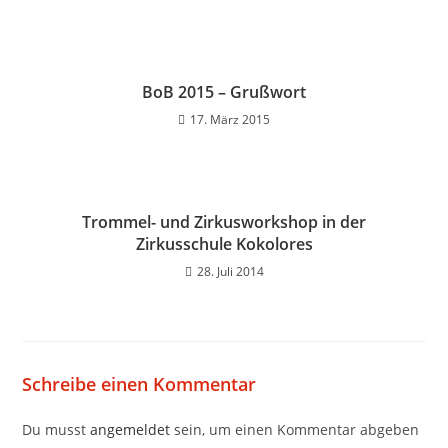
BoB 2015 – Grußwort
17. März 2015
Trommel- und Zirkusworkshop in der
Zirkusschule Kokolores
28. Juli 2014
Schreibe einen Kommentar
Du musst
angemeldet
sein, um einen Kommentar abgeben