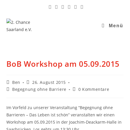
Menü
BoB Workshop am 05.09.2015
Ben
26. August 2015
Begegnung ohne Barriere
0 Kommentare
Im Vorfeld zu unserer Veranstaltung “Begegnung ohne
Barrieren – Das Leben ist schön” veranstalten wir einen
Workshop am 05.09.2015 in der Joachim-Deackarm-Halle in
Saarbrücken. Los gehts um 13:30 Uhr.