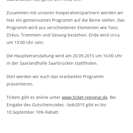
Zusammen mit unseren Kooperationspartnern werden wir
hier ein gemeinsames Programm auf die Beine stellen. Das
Programm wird aus verschiedenen Elementen wie Tanz,
Zirkus, Trommeln und Gesang bestehen. Ende wird circa
um 19:00 Uhr sein.
Die Hauptveranstaltung wird am 20.09.2015 um 16:00 Uhr
in der Saarlandhalle Saarbrücken stattfinden.
Dort werden wir euch das erarbeitete Programm
präsentieren.
Tickets gibt es online unter
www.ticket-regional.de
. Bei
Eingabe des Gutscheincodes : bob2015 gibt es bis
10.September 10% Rabatt.