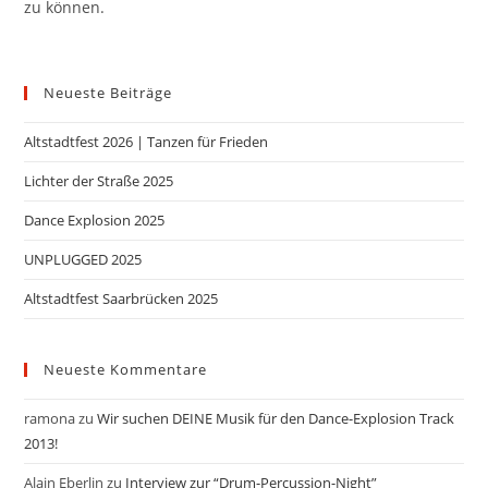
zu können.
Neueste Beiträge
Altstadtfest 2026 | Tanzen für Frieden
Lichter der Straße 2025
Dance Explosion 2025
UNPLUGGED 2025
Altstadtfest Saarbrücken 2025
Neueste Kommentare
ramona
zu
Wir suchen DEINE Musik für den Dance-Explosion Track
2013!
Alain Eberlin
zu
Interview zur “Drum-Percussion-Night”