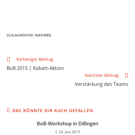
SCHLAGWÖRTER
:
FEATURED
Vorheriger Beitrag
BoB 2015 | Rabatt-Aktion
Nächster Beitrag
Verstärkung des Teams
DAS KÖNNTE DIR AUCH GEFALLEN
BoB-Workshop in Dillingen
24. Juni 2015