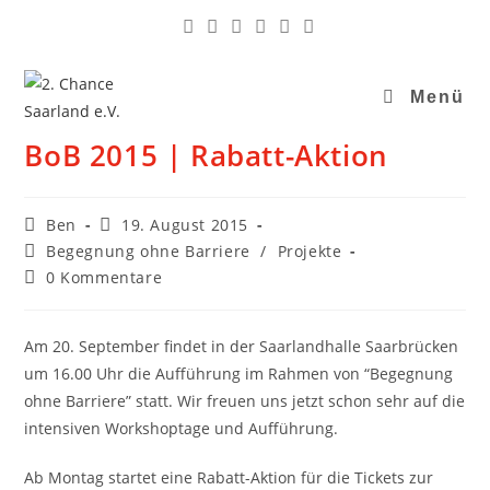
Menü
BoB 2015 | Rabatt-Aktion
Ben
19. August 2015
Begegnung ohne Barriere
/
Projekte
0 Kommentare
Am 20. September findet in der Saarlandhalle Saarbrücken
um 16.00 Uhr die Aufführung im Rahmen von “Begegnung
ohne Barriere” statt. Wir freuen uns jetzt schon sehr auf die
intensiven Workshoptage und Aufführung.
Ab Montag startet eine Rabatt-Aktion für die Tickets zur