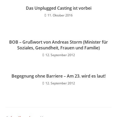
Das Unplugged Casting ist vorbei
11. Oktober 2016
BOB – Grußwort von Andreas Storm (Minister für
Soziales, Gesundheit, Frauen und Familie)
12. September 2012
Begegnung ohne Barriere – Am 23. wird es laut!
12. September 2012