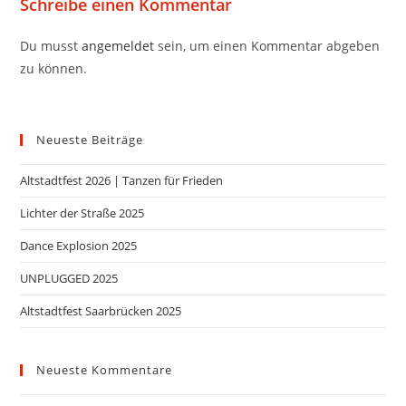
Schreibe einen Kommentar
Du musst
angemeldet
sein, um einen Kommentar abgeben
zu können.
Neueste Beiträge
Altstadtfest 2026 | Tanzen für Frieden
Lichter der Straße 2025
Dance Explosion 2025
UNPLUGGED 2025
Altstadtfest Saarbrücken 2025
Neueste Kommentare