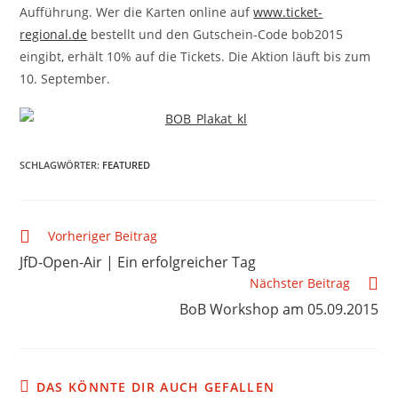
Aufführung. Wer die Karten online auf
www.ticket-
regional.de
bestellt und den Gutschein-Code bob2015
eingibt, erhält 10% auf die Tickets. Die Aktion läuft bis zum
10. September.
SCHLAGWÖRTER
:
FEATURED
Vorheriger Beitrag
JfD-Open-Air | Ein erfolgreicher Tag
Nächster Beitrag
BoB Workshop am 05.09.2015
DAS KÖNNTE DIR AUCH GEFALLEN