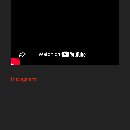
Instagram