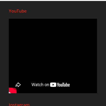
YouTube
Instagram