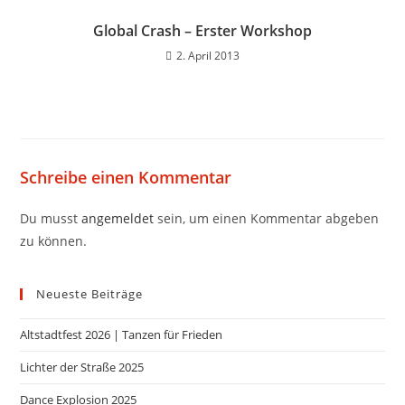
Global Crash – Erster Workshop
2. April 2013
Schreibe einen Kommentar
Du musst
angemeldet
sein, um einen Kommentar abgeben
zu können.
Neueste Beiträge
Altstadtfest 2026 | Tanzen für Frieden
Lichter der Straße 2025
Dance Explosion 2025