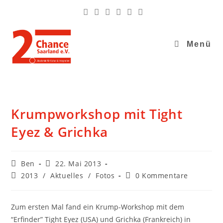
Menü
Krumpworkshop mit Tight
Eyez & Grichka
Ben
22. Mai 2013
2013
/
Aktuelles
/
Fotos
0 Kommentare
Zum ersten Mal fand ein Krump-Workshop mit dem
“Erfinder” Tight Eyez (USA) und Grichka (Frankreich) in