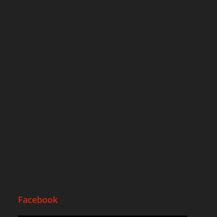
Facebook