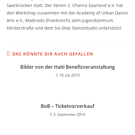
Saarbrücken statt. Der Verein 2. Chance Saarland e.V. hat
den Workshop zusammen mit der Academy of Urban Dance
Arts e.V., Madrootz (Frankreich), dem Jugendzentrum
Försterstraße und dem Six-Step Dancestudio unterstützt.
DAS KÖNNTE DIR AUCH GEFALLEN
Bilder von der Haiti Benefizveranstaltung
18. Juli 2010
BoB – Ticketvorverkauf
3. September 2014