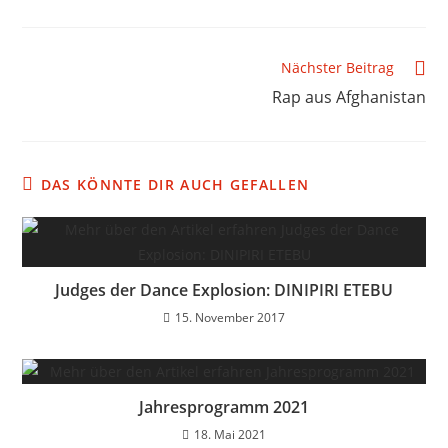
Nächster Beitrag
Rap aus Afghanistan
DAS KÖNNTE DIR AUCH GEFALLEN
Judges der Dance Explosion: DINIPIRI ETEBU
15. November 2017
Jahresprogramm 2021
18. Mai 2021