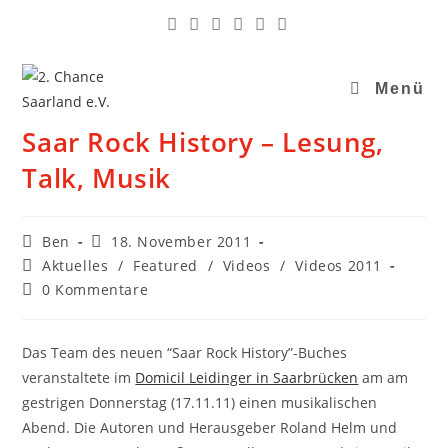
Menü
Saar Rock History – Lesung,
Talk, Musik
Ben
18. November 2011
Aktuelles
/
Featured
/
Videos
/
Videos 2011
0 Kommentare
Das Team des neuen “Saar Rock History”-Buches
veranstaltete im
Domicil Leidinger in Saarbrücken
am am
gestrigen Donnerstag (17.11.11) einen musikalischen
Abend. Die Autoren und Herausgeber Roland Helm und