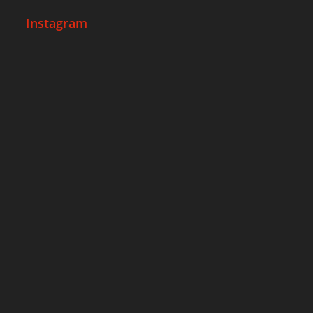
Instagram