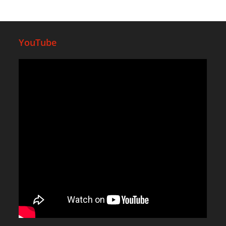
YouTube