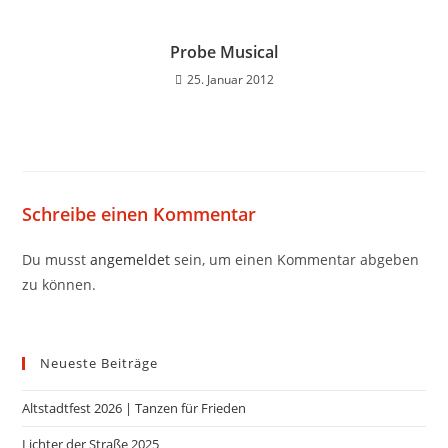
Probe Musical
25. Januar 2012
Schreibe einen Kommentar
Du musst
angemeldet
sein, um einen Kommentar abgeben
zu können.
Neueste Beiträge
Altstadtfest 2026 | Tanzen für Frieden
Lichter der Straße 2025