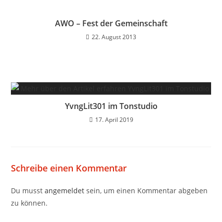
AWO – Fest der Gemeinschaft
22. August 2013
YvngLit301 im Tonstudio
17. April 2019
Schreibe einen Kommentar
Du musst
angemeldet
sein, um einen Kommentar abgeben
zu können.