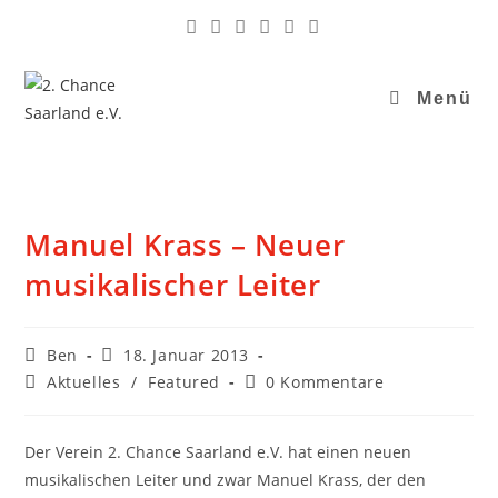
Menü
Manuel Krass – Neuer
musikalischer Leiter
Ben
18. Januar 2013
Aktuelles
/
Featured
0 Kommentare
Der Verein 2. Chance Saarland e.V. hat einen neuen
musikalischen Leiter und zwar Manuel Krass, der den