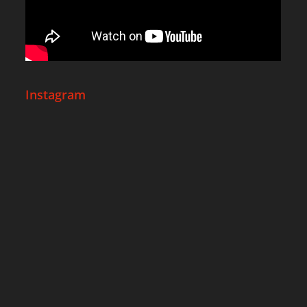
Instagram