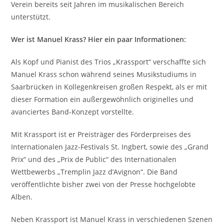
Verein bereits seit Jahren im musikalischen Bereich
unterstützt.
Wer ist Manuel Krass? Hier ein paar Informationen:
Als Kopf und Pianist des Trios „Krassport“ verschaffte sich
Manuel Krass schon während seines Musikstudiums in
Saarbrücken in Kollegenkreisen großen Respekt, als er mit
dieser Formation ein außergewöhnlich originelles und
avanciertes Band-Konzept vorstellte.
Mit Krassport ist er Preisträger des Förderpreises des
Internationalen Jazz-Festivals St. Ingbert, sowie des „Grand
Prix“ und des „Prix de Public“ des Internationalen
Wettbewerbs „Tremplin Jazz d’Avignon“. Die Band
veröffentlichte bisher zwei von der Presse hochgelobte
Alben.
Neben Krassport ist Manuel Krass in verschiedenen Szenen