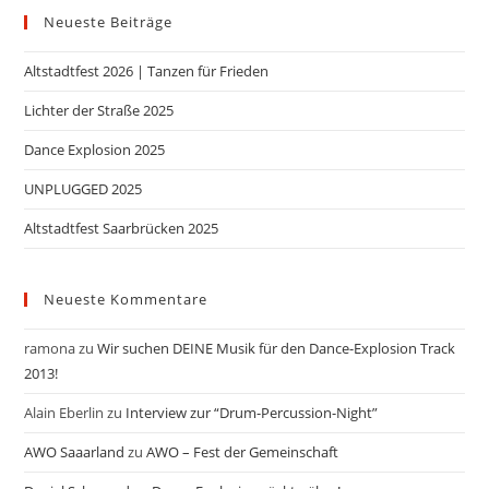
Neueste Beiträge
Altstadtfest 2026 | Tanzen für Frieden
Lichter der Straße 2025
Dance Explosion 2025
UNPLUGGED 2025
Altstadtfest Saarbrücken 2025
Neueste Kommentare
ramona
zu
Wir suchen DEINE Musik für den Dance-Explosion Track
2013!
Alain Eberlin
zu
Interview zur “Drum-Percussion-Night”
AWO Saaarland
zu
AWO – Fest der Gemeinschaft